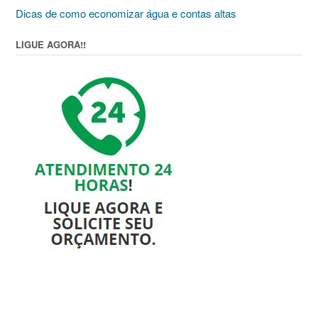
Dicas de como economizar água e contas altas
LIGUE AGORA!!