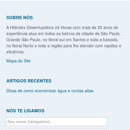
SOBRE NÓS
A Hidrotex Desentupidora 24 Horas com mais de 35 anos de
experiência atua em todos os bairros da cidade de São Paulo,
Grande São Paulo, no litoral sul em Santos e toda a baixada,
no litoral Norte e toda a região para lhe atender com rapidez e
eficiência.
Mapa do Site
ARTIGOS RECENTES
Dicas de como economizar água e contas altas
NÓS TE LIGAMOS