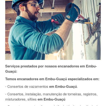
Serviços prestados por nossos encanadores em Embu-
Guaçú:
Temos encanadores em Embu-Guaçú especializados em:
- Consertos de vazamentos
em Embu-Guaçú
.
- Consertos, instalação, manutenção de torneiras, registros,
misturadores, sifões
em Embu-Guaçú