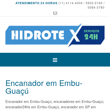
ATENDIMENTO 24 HORAS
(11) 4114-4004 / 5933-5165 /
5084-3780
Encanador em Embu-
Guaçú
Encanador em Embu-Guaçú, encanadores em Embu-Guaçú,
encanador24hs em Embu-Guaçú, encanador em SP em