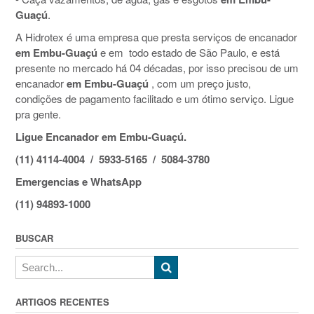
Guaçú
.
A Hidrotex é uma empresa que presta serviços de encanador
em Embu-Guaçú
e em todo estado de São Paulo, e está
presente no mercado há 04 décadas, por isso precisou de um
encanador
em Embu-Guaçú
, com um preço justo,
condições de pagamento facilitado e um ótimo serviço. Ligue
pra gente.
Ligue Encanador em Embu-Guaçú.
(11) 4114-4004 / 5933-5165 / 5084-3780
Emergencias e WhatsApp
(11) 94893-1000
BUSCAR
ARTIGOS RECENTES