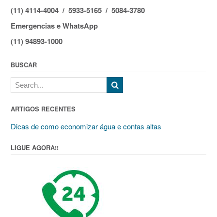
(11) 4114-4004 / 5933-5165 / 5084-3780
Emergencias e WhatsApp
(11) 94893-1000
BUSCAR
ARTIGOS RECENTES
Dicas de como economizar água e contas altas
LIGUE AGORA!!