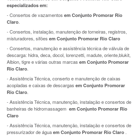
especializados em:
- Consertos de vazamentos
em Conjunto Promorar Rio
Claro
.
- Consertos, instalação, manutenção de torneiras, registros,
misturadores, sifões
em Conjunto Promorar Rio Claro
- Consertos, manutenção e assistência técnica de válvula de
descarga: hidra, deca, docol, lorenzetti, madute, oriente,blukit,
Albion, tigre e várias outras marcas
em Conjunto Promorar
Rio Claro
.
- Assistência Técnica, conserto e manutenção de caixas
acopladas e caixas de descargas
em Conjunto Promorar
Rio Claro
.
- Assistência Técnica, manutenção, instalação e consertos de
banheiras de hidromassagem
em Conjunto Promorar Rio
Claro
- Assistência Técnica, manutenção, instalação e consertos de
pressurizador de água
em Conjunto Promorar Rio Claro
.