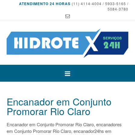
ATENDIMENTO 24 HORAS
(11) 4114-4004 / 5933-5165 /
5084-3780
Encanador em Conjunto
Promorar Rio Claro
Encanador em Conjunto Promorar Rio Claro, encanadores
em Conjunto Promorar Rio Claro, encanador24hs em