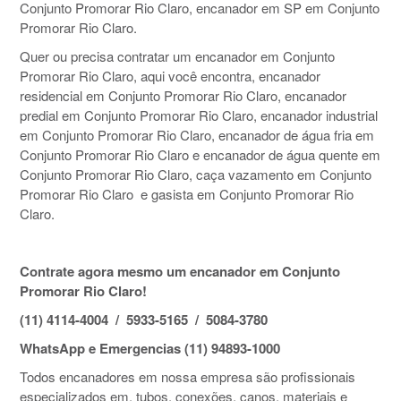
Conjunto Promorar Rio Claro, encanador em SP em Conjunto
Promorar Rio Claro.
Quer ou precisa contratar um encanador em Conjunto
Promorar Rio Claro, aqui você encontra, encanador
residencial em Conjunto Promorar Rio Claro, encanador
predial em Conjunto Promorar Rio Claro, encanador industrial
em Conjunto Promorar Rio Claro, encanador de água fria em
Conjunto Promorar Rio Claro e encanador de água quente em
Conjunto Promorar Rio Claro, caça vazamento em Conjunto
Promorar Rio Claro e gasista em Conjunto Promorar Rio
Claro.
Contrate agora mesmo um encanador em Conjunto
Promorar Rio Claro!
(11) 4114-4004 / 5933-5165 / 5084-3780
WhatsApp e Emergencias (11) 94893-1000
Todos encanadores em nossa empresa são profissionais
especializados em, tubos, conexões, canos, materiais e