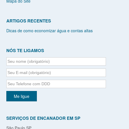
Mapa do Site
ARTIGOS RECENTES
Dicas de como economizar água e contas altas
NÓS TE LIGAMOS
SERVIÇOS DE ENCANADOR EM SP
São Paulo SP