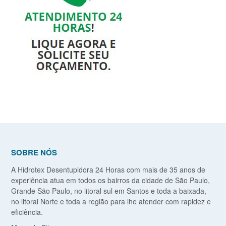
SOBRE NÓS
A Hidrotex Desentupidora 24 Horas com mais de 35 anos de
experiência atua em todos os bairros da cidade de São Paulo,
Grande São Paulo, no litoral sul em Santos e toda a baixada,
no litoral Norte e toda a região para lhe atender com rapidez e
eficiência.