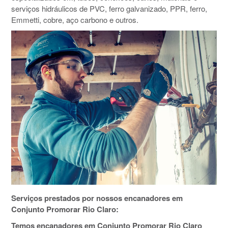
serviços hidráulicos de PVC, ferro galvanizado, PPR, ferro,
Emmetti, cobre, aço carbono e outros.
Serviços prestados por nossos encanadores em
Conjunto Promorar Rio Claro:
Temos encanadores em Conjunto Promorar Rio Claro