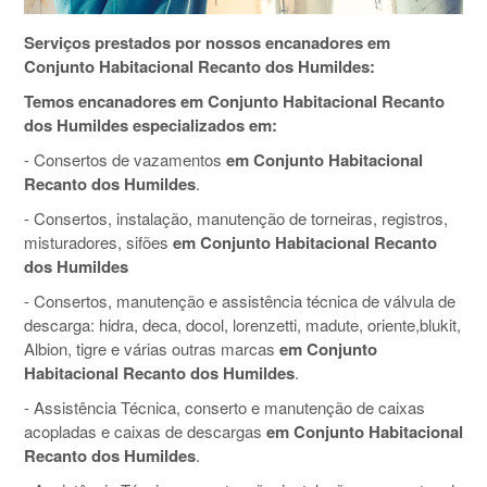
Serviços prestados por nossos encanadores em
Conjunto Habitacional Recanto dos Humildes:
Temos encanadores em Conjunto Habitacional Recanto
dos Humildes especializados em:
- Consertos de vazamentos
em Conjunto Habitacional
Recanto dos Humildes
.
- Consertos, instalação, manutenção de torneiras, registros,
misturadores, sifões
em Conjunto Habitacional Recanto
dos Humildes
- Consertos, manutenção e assistência técnica de válvula de
descarga: hidra, deca, docol, lorenzetti, madute, oriente,blukit,
Albion, tigre e várias outras marcas
em Conjunto
Habitacional Recanto dos Humildes
.
- Assistência Técnica, conserto e manutenção de caixas
acopladas e caixas de descargas
em Conjunto Habitacional
Recanto dos Humildes
.