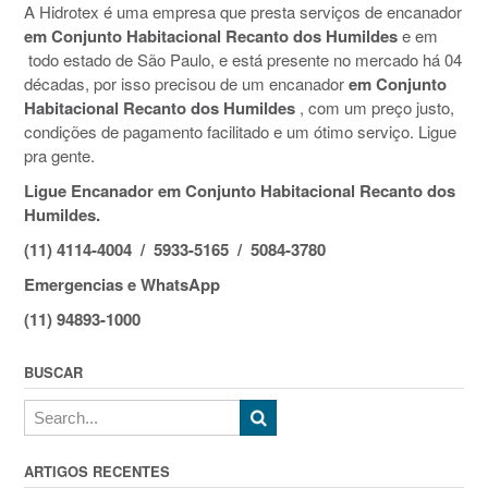
A Hidrotex é uma empresa que presta serviços de encanador
em Conjunto Habitacional Recanto dos Humildes
e em
todo estado de São Paulo, e está presente no mercado há 04
décadas, por isso precisou de um encanador
em Conjunto
Habitacional Recanto dos Humildes
, com um preço justo,
condições de pagamento facilitado e um ótimo serviço. Ligue
pra gente.
Ligue Encanador em Conjunto Habitacional Recanto dos
Humildes.
(11) 4114-4004 / 5933-5165 / 5084-3780
Emergencias e WhatsApp
(11) 94893-1000
BUSCAR
ARTIGOS RECENTES