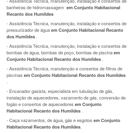
- Assistência Técnica, manutenção, instalação e consertos de
banheiras de hidromassagem
em Conjunto Habitacional
Recanto dos Humildes
- Assistência Técnica, manutenção, instalação e consertos de
pressurizador de água
em Conjunto Habitacional Recanto
dos Humildes
.
- Assistência Técnica, manutenção, instalação e consertos de
bombas de água, bombas de poço, bombas de piscina
em
Conjunto Habitacional Recanto dos Humildes
.
- Assistência Técnica, manutenção e consertos de filtros de
piscinas
em Conjunto Habitacional Recanto dos Humildes
.
- Encanador gasista, especialista em tubulação de gás,
instalação de aquecedores, vazamento de gás, conversão de
fogão e consertos de aquecedores
em Conjunto
Habitacional Recanto dos Humildes
.
- Caça vazamentos, de água, gás e esgotos
em Conjunto
Habitacional Recanto dos Humildes
.