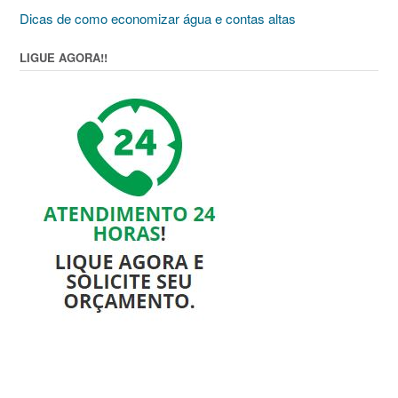
Dicas de como economizar água e contas altas
LIGUE AGORA!!