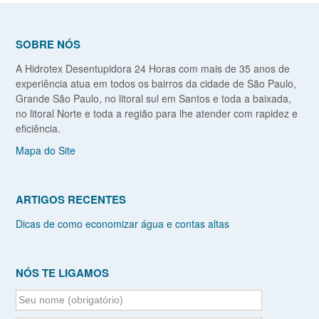
SOBRE NÓS
A Hidrotex Desentupidora 24 Horas com mais de 35 anos de
experiência atua em todos os bairros da cidade de São Paulo,
Grande São Paulo, no litoral sul em Santos e toda a baixada,
no litoral Norte e toda a região para lhe atender com rapidez e
eficiência.
Mapa do Site
ARTIGOS RECENTES
Dicas de como economizar água e contas altas
NÓS TE LIGAMOS