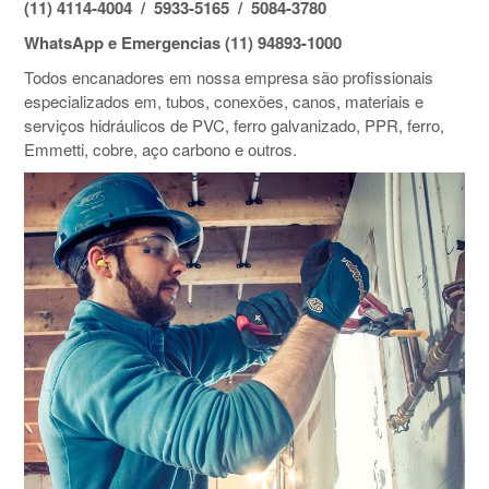
(11) 4114-4004 / 5933-5165 / 5084-3780
WhatsApp e Emergencias (11) 94893-1000
Todos encanadores em nossa empresa são profissionais
especializados em, tubos, conexões, canos, materiais e
serviços hidráulicos de PVC, ferro galvanizado, PPR, ferro,
Emmetti, cobre, aço carbono e outros.