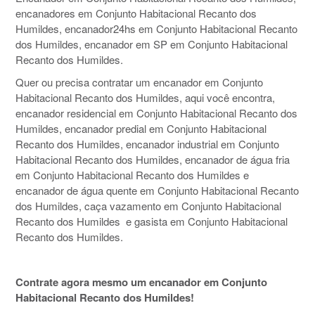
encanadores em Conjunto Habitacional Recanto dos
Humildes, encanador24hs em Conjunto Habitacional Recanto
dos Humildes, encanador em SP em Conjunto Habitacional
Recanto dos Humildes.
Quer ou precisa contratar um encanador em Conjunto
Habitacional Recanto dos Humildes, aqui você encontra,
encanador residencial em Conjunto Habitacional Recanto dos
Humildes, encanador predial em Conjunto Habitacional
Recanto dos Humildes, encanador industrial em Conjunto
Habitacional Recanto dos Humildes, encanador de água fria
em Conjunto Habitacional Recanto dos Humildes e
encanador de água quente em Conjunto Habitacional Recanto
dos Humildes, caça vazamento em Conjunto Habitacional
Recanto dos Humildes e gasista em Conjunto Habitacional
Recanto dos Humildes.
Contrate agora mesmo um encanador em Conjunto
Habitacional Recanto dos Humildes!