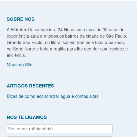
SOBRE NÓS
A Hidrotex Desentupidora 24 Horas com mais de 35 anos de
experiência atua em todos os bairros da cidade de São Paulo,
Grande São Paulo, no litoral sul em Santos e toda a baixada,
no litoral Norte e toda a região para lhe atender com rapidez e
eficiência.
Mapa do Site
ARTIGOS RECENTES
Dicas de como economizar água e contas altas
NÓS TE LIGAMOS