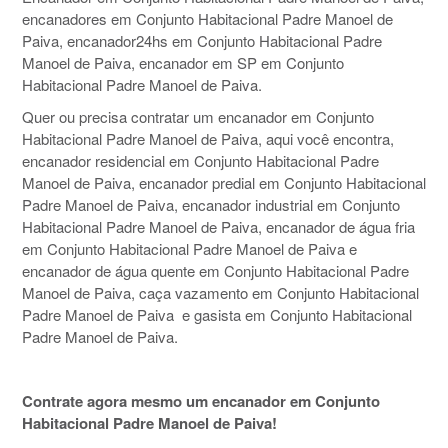
encanadores em Conjunto Habitacional Padre Manoel de
Paiva, encanador24hs em Conjunto Habitacional Padre
Manoel de Paiva, encanador em SP em Conjunto
Habitacional Padre Manoel de Paiva.
Quer ou precisa contratar um encanador em Conjunto
Habitacional Padre Manoel de Paiva, aqui você encontra,
encanador residencial em Conjunto Habitacional Padre
Manoel de Paiva, encanador predial em Conjunto Habitacional
Padre Manoel de Paiva, encanador industrial em Conjunto
Habitacional Padre Manoel de Paiva, encanador de água fria
em Conjunto Habitacional Padre Manoel de Paiva e
encanador de água quente em Conjunto Habitacional Padre
Manoel de Paiva, caça vazamento em Conjunto Habitacional
Padre Manoel de Paiva e gasista em Conjunto Habitacional
Padre Manoel de Paiva.
Contrate agora mesmo um encanador em Conjunto
Habitacional Padre Manoel de Paiva!