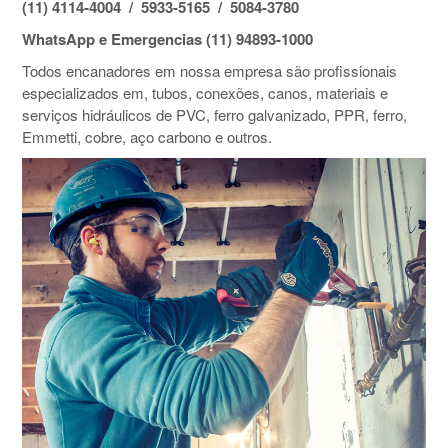
(11) 4114-4004 / 5933-5165 / 5084-3780
WhatsApp e Emergencias (11) 94893-1000
Todos encanadores em nossa empresa são profissionais
especializados em, tubos, conexões, canos, materiais e
serviços hidráulicos de PVC, ferro galvanizado, PPR, ferro,
Emmetti, cobre, aço carbono e outros.