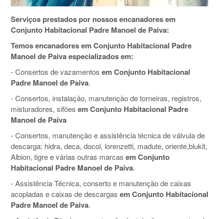
Serviços prestados por nossos encanadores em
Conjunto Habitacional Padre Manoel de Paiva:
Temos encanadores em Conjunto Habitacional Padre
Manoel de Paiva especializados em:
- Consertos de vazamentos
em Conjunto Habitacional
Padre Manoel de Paiva
.
- Consertos, instalação, manutenção de torneiras, registros,
misturadores, sifões
em Conjunto Habitacional Padre
Manoel de Paiva
- Consertos, manutenção e assistência técnica de válvula de
descarga: hidra, deca, docol, lorenzetti, madute, oriente,blukit,
Albion, tigre e várias outras marcas
em Conjunto
Habitacional Padre Manoel de Paiva
.
- Assistência Técnica, conserto e manutenção de caixas
acopladas e caixas de descargas
em Conjunto Habitacional
Padre Manoel de Paiva
.