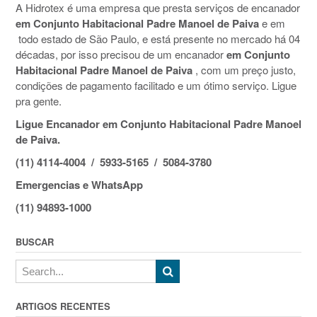
A Hidrotex é uma empresa que presta serviços de encanador
em Conjunto Habitacional Padre Manoel de Paiva
e em
todo estado de São Paulo, e está presente no mercado há 04
décadas, por isso precisou de um encanador
em Conjunto
Habitacional Padre Manoel de Paiva
, com um preço justo,
condições de pagamento facilitado e um ótimo serviço. Ligue
pra gente.
Ligue Encanador em Conjunto Habitacional Padre Manoel
de Paiva.
(11) 4114-4004 / 5933-5165 / 5084-3780
Emergencias e WhatsApp
(11) 94893-1000
BUSCAR
ARTIGOS RECENTES