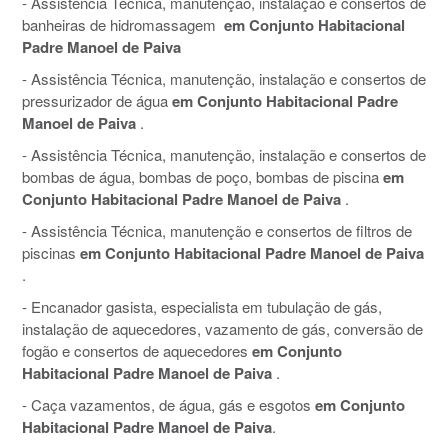
- Assistência Técnica, manutenção, instalação e consertos de
banheiras de hidromassagem
em Conjunto Habitacional
Padre Manoel de Paiva
- Assistência Técnica, manutenção, instalação e consertos de
pressurizador de água
em Conjunto Habitacional Padre
Manoel de Paiva
.
- Assistência Técnica, manutenção, instalação e consertos de
bombas de água, bombas de poço, bombas de piscina
em
Conjunto Habitacional Padre Manoel de Paiva
.
- Assistência Técnica, manutenção e consertos de filtros de
piscinas
em Conjunto Habitacional Padre Manoel de Paiva
.
- Encanador gasista, especialista em tubulação de gás,
instalação de aquecedores, vazamento de gás, conversão de
fogão e consertos de aquecedores
em Conjunto
Habitacional Padre Manoel de Paiva
.
- Caça vazamentos, de água, gás e esgotos
em Conjunto
Habitacional Padre Manoel de Paiva
.