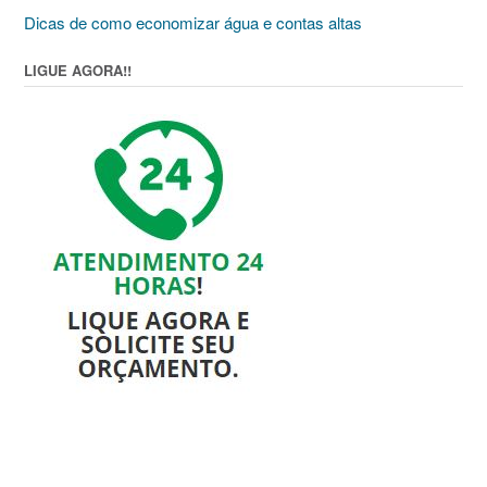
Dicas de como economizar água e contas altas
LIGUE AGORA!!