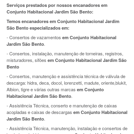
Serviços prestados por nossos encanadores em
Conjunto Habitacional Jardim São Bento:
Temos encanadores em Conjunto Habitacional Jardim
São Bento especializados em:
- Consertos de vazamentos
em Conjunto Habitacional
Jardim São Bento
.
- Consertos, instalação, manutenção de torneiras, registros,
misturadores, sifões
em Conjunto Habitacional Jardim São
Bento
- Consertos, manutenção e assistência técnica de válvula de
descarga: hidra, deca, docol, lorenzetti, madute, oriente,blukit,
Albion, tigre e várias outras marcas
em Conjunto
Habitacional Jardim São Bento
.
- Assistência Técnica, conserto e manutenção de caixas
acopladas e caixas de descargas
em Conjunto Habitacional
Jardim São Bento
.
- Assistência Técnica, manutenção, instalação e consertos de