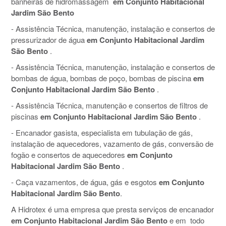
banheiras de hidromassagem
em Conjunto Habitacional
Jardim São Bento
- Assistência Técnica, manutenção, instalação e consertos de
pressurizador de água
em Conjunto Habitacional Jardim
São Bento
.
- Assistência Técnica, manutenção, instalação e consertos de
bombas de água, bombas de poço, bombas de piscina
em
Conjunto Habitacional Jardim São Bento
.
- Assistência Técnica, manutenção e consertos de filtros de
piscinas
em Conjunto Habitacional Jardim São Bento
.
- Encanador gasista, especialista em tubulação de gás,
instalação de aquecedores, vazamento de gás, conversão de
fogão e consertos de aquecedores
em Conjunto
Habitacional Jardim São Bento
.
- Caça vazamentos, de água, gás e esgotos
em Conjunto
Habitacional Jardim São Bento
.
A Hidrotex é uma empresa que presta serviços de encanador
em Conjunto Habitacional Jardim São Bento
e em todo