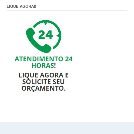
LIGUE AGORA!!