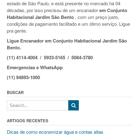
estado de São Paulo, e está presente no mercado há 04
décadas, por isso precisou de um encanador
em Conjunto
Habitacional Jardim São Bento
, com um preço justo,
condições de pagamento facilitado e um ótimo serviço. Ligue
pra gente.
Ligue Encanador em Conjunto Habitacional Jardim São
Bento.
(11) 4114-4004 / 5933-5165 / 5084-3780
Emergencias e WhatsApp
(11) 94893-1000
BUSCAR
ARTIGOS RECENTES
Dicas de como economizar água e contas altas