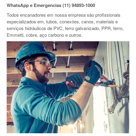
WhatsApp e Emergencias (11) 94893-1000
Todos encanadores em nossa empresa são profissionais
especializados em, tubos, conexões, canos, materiais e
serviços hidráulicos de PVC, ferro galvanizado, PPR, ferro,
Emmetti, cobre, aço carbono e outros.