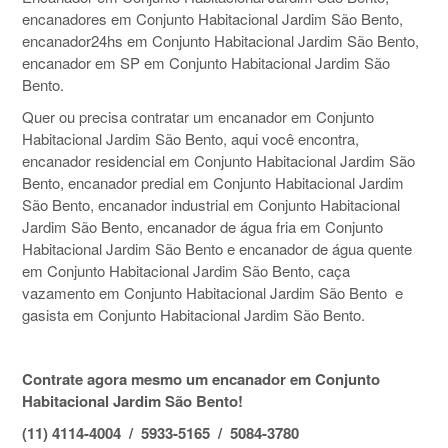
encanadores em Conjunto Habitacional Jardim São Bento,
encanador24hs em Conjunto Habitacional Jardim São Bento,
encanador em SP em Conjunto Habitacional Jardim São
Bento.
Quer ou precisa contratar um encanador em Conjunto
Habitacional Jardim São Bento, aqui você encontra,
encanador residencial em Conjunto Habitacional Jardim São
Bento, encanador predial em Conjunto Habitacional Jardim
São Bento, encanador industrial em Conjunto Habitacional
Jardim São Bento, encanador de água fria em Conjunto
Habitacional Jardim São Bento e encanador de água quente
em Conjunto Habitacional Jardim São Bento, caça
vazamento em Conjunto Habitacional Jardim São Bento e
gasista em Conjunto Habitacional Jardim São Bento.
Contrate agora mesmo um encanador em Conjunto
Habitacional Jardim São Bento!
(11) 4114-4004 / 5933-5165 / 5084-3780