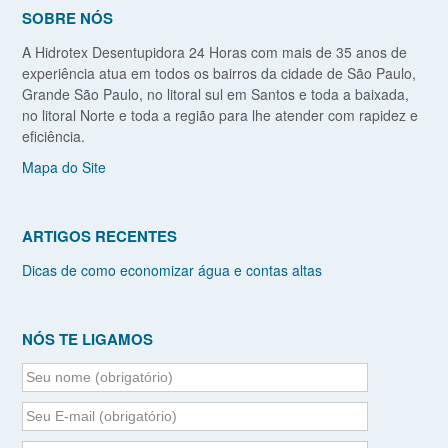
SOBRE NÓS
A Hidrotex Desentupidora 24 Horas com mais de 35 anos de
experiência atua em todos os bairros da cidade de São Paulo,
Grande São Paulo, no litoral sul em Santos e toda a baixada,
no litoral Norte e toda a região para lhe atender com rapidez e
eficiência.
Mapa do Site
ARTIGOS RECENTES
Dicas de como economizar água e contas altas
NÓS TE LIGAMOS