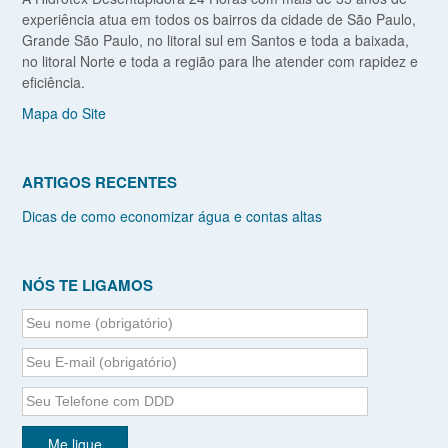
experiência atua em todos os bairros da cidade de São Paulo,
Grande São Paulo, no litoral sul em Santos e toda a baixada,
no litoral Norte e toda a região para lhe atender com rapidez e
eficiência.
Mapa do Site
ARTIGOS RECENTES
Dicas de como economizar água e contas altas
NÓS TE LIGAMOS