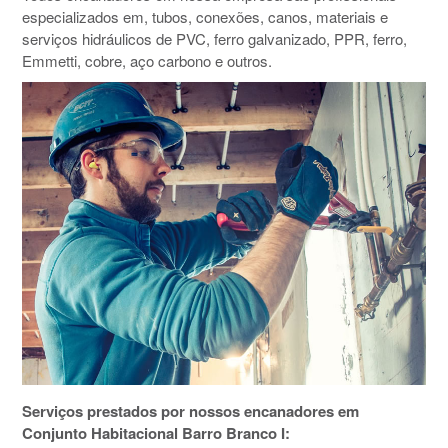
especializados em, tubos, conexões, canos, materiais e
serviços hidráulicos de PVC, ferro galvanizado, PPR, ferro,
Emmetti, cobre, aço carbono e outros.
Serviços prestados por nossos encanadores em
Conjunto Habitacional Barro Branco I: