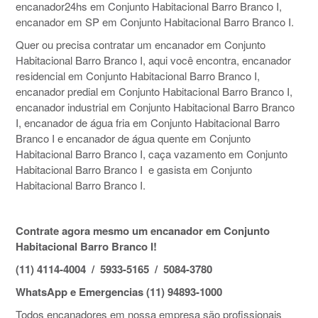
encanador24hs em Conjunto Habitacional Barro Branco I,
encanador em SP em Conjunto Habitacional Barro Branco I.
Quer ou precisa contratar um encanador em Conjunto
Habitacional Barro Branco I, aqui você encontra, encanador
residencial em Conjunto Habitacional Barro Branco I,
encanador predial em Conjunto Habitacional Barro Branco I,
encanador industrial em Conjunto Habitacional Barro Branco
I, encanador de água fria em Conjunto Habitacional Barro
Branco I e encanador de água quente em Conjunto
Habitacional Barro Branco I, caça vazamento em Conjunto
Habitacional Barro Branco I e gasista em Conjunto
Habitacional Barro Branco I.
Contrate agora mesmo um encanador em Conjunto
Habitacional Barro Branco I!
(11) 4114-4004 / 5933-5165 / 5084-3780
WhatsApp e Emergencias (11) 94893-1000
Todos encanadores em nossa empresa são profissionais