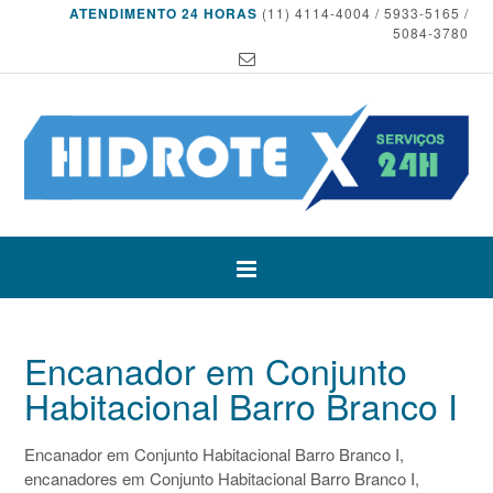
ATENDIMENTO 24 HORAS
(11) 4114-4004 / 5933-5165 /
5084-3780
Encanador em Conjunto
Habitacional Barro Branco I
Encanador em Conjunto Habitacional Barro Branco I,
encanadores em Conjunto Habitacional Barro Branco I,