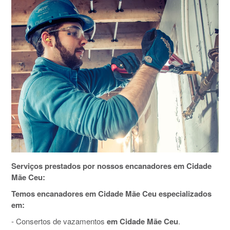
Serviços prestados por nossos encanadores em Cidade
Mãe Ceu:
Temos encanadores em Cidade Mãe Ceu especializados
em:
- Consertos de vazamentos
em Cidade Mãe Ceu
.