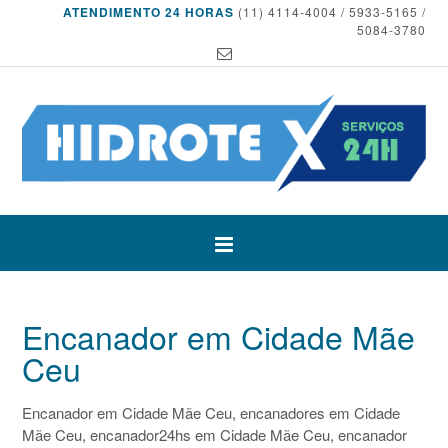
ATENDIMENTO 24 HORAS
(11) 4114-4004 / 5933-5165 /
5084-3780
Encanador em Cidade Mãe
Ceu
Encanador em Cidade Mãe Ceu, encanadores em Cidade
Mãe Ceu, encanador24hs em Cidade Mãe Ceu, encanador