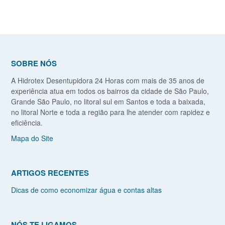
SOBRE NÓS
A Hidrotex Desentupidora 24 Horas com mais de 35 anos de
experiência atua em todos os bairros da cidade de São Paulo,
Grande São Paulo, no litoral sul em Santos e toda a baixada,
no litoral Norte e toda a região para lhe atender com rapidez e
eficiência.
Mapa do Site
ARTIGOS RECENTES
Dicas de como economizar água e contas altas
NÓS TE LIGAMOS