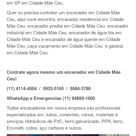
em SP em Cidade Mãe Ceu.
Quer ou precisa contratar um encanador em Cidade Mãe
Ceu, aqui você encontra, encanador residencial em Cidade
Mãe Ceu, encanador predial em Cidade Mãe Ceu, encanador
industrial em Cidade Mãe Ceu, encanador de água fria em
Cidade Mãe Ceu e encanador de água quente em Cidade
Mãe Ceu, caça vazamento em Cidade Mãe Ceu e gasista
em Cidade Mãe Ceu.
Contrate agora mesmo um encanador em Cidade Mãe
Ceu!
(11) 4114-4004 / 5933-5165 / 5084-3780
WhatsApp e Emergencias (11) 94893-1000
Todos encanadores em nossa empresa são profissionais
especializados em, tubos, conexões, canos, materiais e
serviços hidráulicos de PVC, ferro galvanizado, PPR, ferro,
Emmetti, cobre, aço carbono e outros.