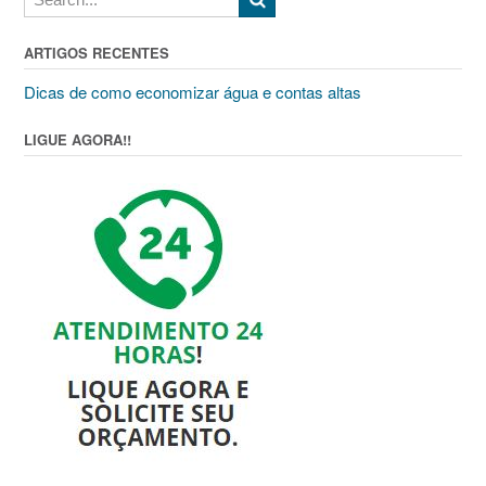
ARTIGOS RECENTES
Dicas de como economizar água e contas altas
LIGUE AGORA!!