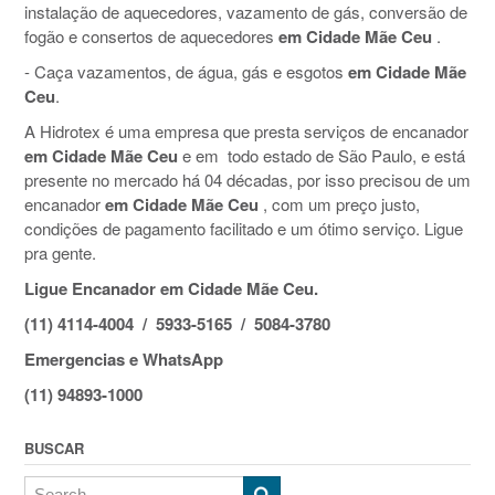
instalação de aquecedores, vazamento de gás, conversão de
fogão e consertos de aquecedores
em Cidade Mãe Ceu
.
- Caça vazamentos, de água, gás e esgotos
em Cidade Mãe
Ceu
.
A Hidrotex é uma empresa que presta serviços de encanador
em Cidade Mãe Ceu
e em todo estado de São Paulo, e está
presente no mercado há 04 décadas, por isso precisou de um
encanador
em Cidade Mãe Ceu
, com um preço justo,
condições de pagamento facilitado e um ótimo serviço. Ligue
pra gente.
Ligue Encanador em Cidade Mãe Ceu.
(11) 4114-4004 / 5933-5165 / 5084-3780
Emergencias e WhatsApp
(11) 94893-1000
BUSCAR