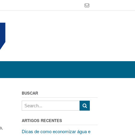
BUSCAR
ARTIGOS RECENTES
a,
Dicas de como economizar água e