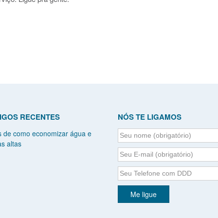
IGOS RECENTES
NÓS TE LIGAMOS
s de como economizar água e
s altas