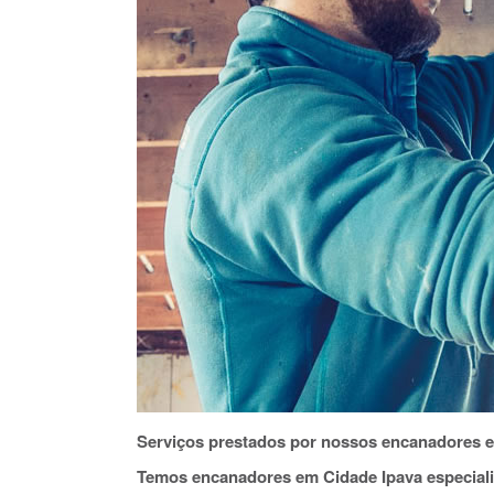
Serviços prestados por nossos encanadores e
Temos encanadores em Cidade Ipava especial