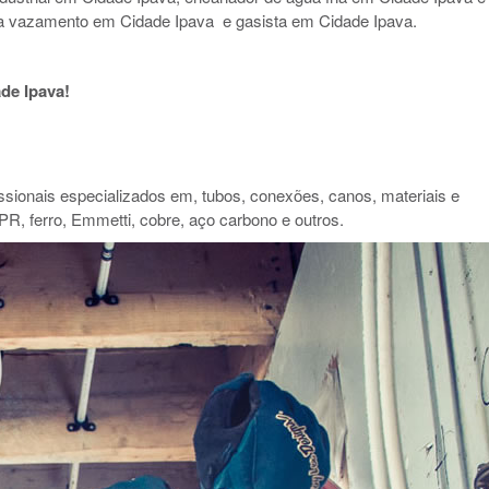
a vazamento em Cidade Ipava e gasista em Cidade Ipava.
de Ipava!
ionais especializados em, tubos, conexões, canos, materiais e
PR, ferro, Emmetti, cobre, aço carbono e outros.