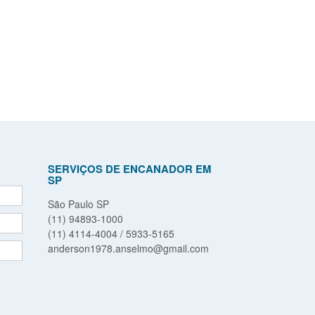
SERVIÇOS DE ENCANADOR EM
SP
São Paulo SP
(11) 94893-1000
(11) 4114-4004 / 5933-5165
anderson1978.anselmo@gmail.com