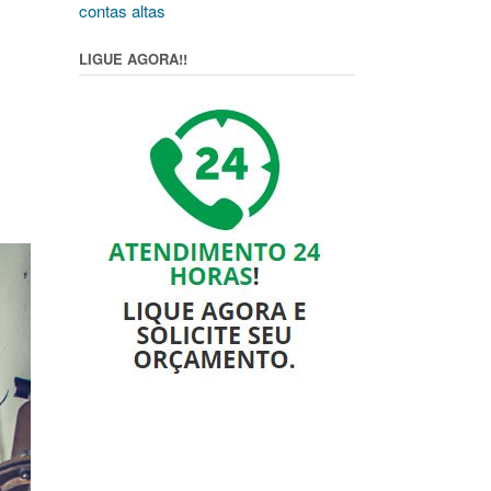
contas altas
LIGUE AGORA!!