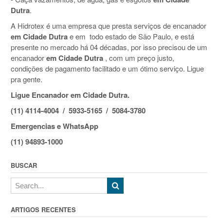
Dutra
.
A Hidrotex é uma empresa que presta serviços de encanador
em Cidade Dutra
e em todo estado de São Paulo, e está
presente no mercado há 04 décadas, por isso precisou de um
encanador
em Cidade Dutra
, com um preço justo,
condições de pagamento facilitado e um ótimo serviço. Ligue
pra gente.
Ligue Encanador em Cidade Dutra.
(11) 4114-4004 / 5933-5165 / 5084-3780
Emergencias e WhatsApp
(11) 94893-1000
BUSCAR
ARTIGOS RECENTES