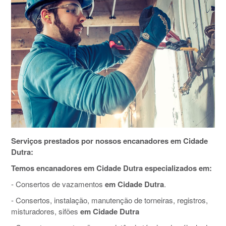
Serviços prestados por nossos encanadores em Cidade
Dutra:
Temos encanadores em Cidade Dutra especializados em:
- Consertos de vazamentos
em Cidade Dutra
.
- Consertos, instalação, manutenção de torneiras, registros,
misturadores, sifões
em Cidade Dutra