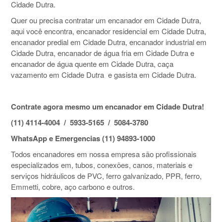
Cidade Dutra.
Quer ou precisa contratar um encanador em Cidade Dutra,
aqui você encontra, encanador residencial em Cidade Dutra,
encanador predial em Cidade Dutra, encanador industrial em
Cidade Dutra, encanador de água fria em Cidade Dutra e
encanador de água quente em Cidade Dutra, caça
vazamento em Cidade Dutra e gasista em Cidade Dutra.
Contrate agora mesmo um encanador em Cidade Dutra!
(11) 4114-4004 / 5933-5165 / 5084-3780
WhatsApp e Emergencias (11) 94893-1000
Todos encanadores em nossa empresa são profissionais
especializados em, tubos, conexões, canos, materiais e
serviços hidráulicos de PVC, ferro galvanizado, PPR, ferro,
Emmetti, cobre, aço carbono e outros.