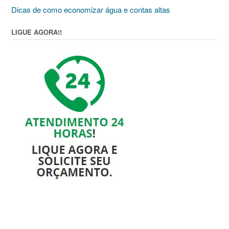
Dicas de como economizar água e contas altas
LIGUE AGORA!!