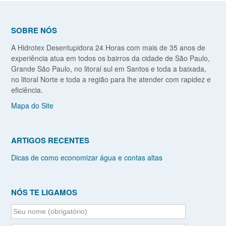
SOBRE NÓS
A Hidrotex Desentupidora 24 Horas com mais de 35 anos de
experiência atua em todos os bairros da cidade de São Paulo,
Grande São Paulo, no litoral sul em Santos e toda a baixada,
no litoral Norte e toda a região para lhe atender com rapidez e
eficiência.
Mapa do Site
ARTIGOS RECENTES
Dicas de como economizar água e contas altas
NÓS TE LIGAMOS