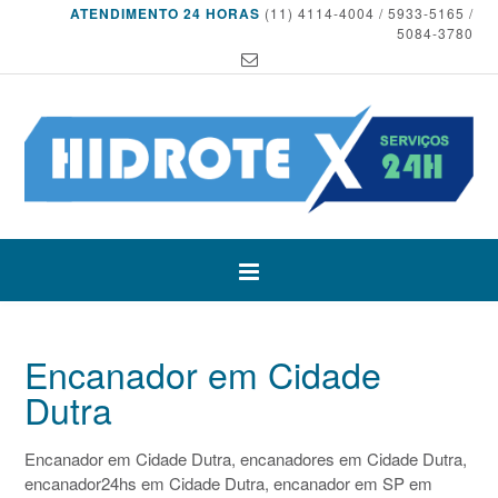
ATENDIMENTO 24 HORAS
(11) 4114-4004 / 5933-5165 /
5084-3780
Encanador em Cidade
Dutra
Encanador em Cidade Dutra, encanadores em Cidade Dutra,
encanador24hs em Cidade Dutra, encanador em SP em