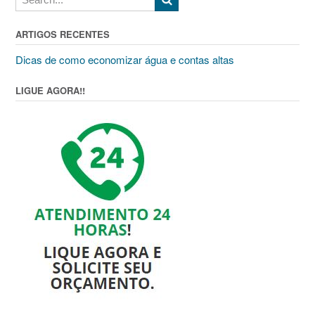
ARTIGOS RECENTES
Dicas de como economizar água e contas altas
LIGUE AGORA!!