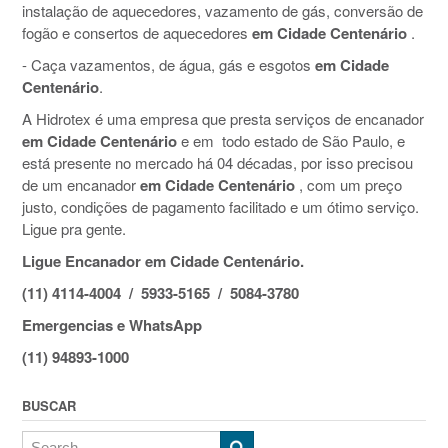
instalação de aquecedores, vazamento de gás, conversão de
fogão e consertos de aquecedores
em Cidade Centenário
.
- Caça vazamentos, de água, gás e esgotos
em Cidade
Centenário
.
A Hidrotex é uma empresa que presta serviços de encanador
em Cidade Centenário
e em todo estado de São Paulo, e
está presente no mercado há 04 décadas, por isso precisou
de um encanador
em Cidade Centenário
, com um preço
justo, condições de pagamento facilitado e um ótimo serviço.
Ligue pra gente.
Ligue Encanador em Cidade Centenário.
(11) 4114-4004 / 5933-5165 / 5084-3780
Emergencias e WhatsApp
(11) 94893-1000
BUSCAR