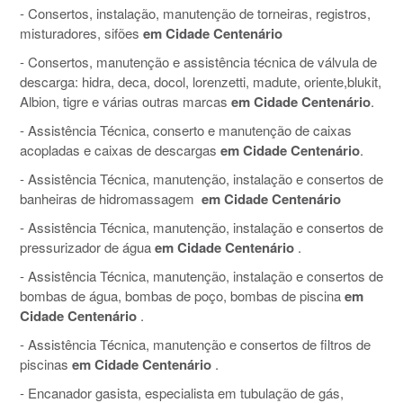
- Consertos, instalação, manutenção de torneiras, registros,
misturadores, sifões
em Cidade Centenário
- Consertos, manutenção e assistência técnica de válvula de
descarga: hidra, deca, docol, lorenzetti, madute, oriente,blukit,
Albion, tigre e várias outras marcas
em Cidade Centenário
.
- Assistência Técnica, conserto e manutenção de caixas
acopladas e caixas de descargas
em Cidade Centenário
.
- Assistência Técnica, manutenção, instalação e consertos de
banheiras de hidromassagem
em Cidade Centenário
- Assistência Técnica, manutenção, instalação e consertos de
pressurizador de água
em Cidade Centenário
.
- Assistência Técnica, manutenção, instalação e consertos de
bombas de água, bombas de poço, bombas de piscina
em
Cidade Centenário
.
- Assistência Técnica, manutenção e consertos de filtros de
piscinas
em Cidade Centenário
.
- Encanador gasista, especialista em tubulação de gás,