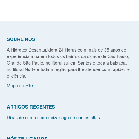
SOBRE NÓS
A Hidrotex Desentupidora 24 Horas com mais de 35 anos de
experiência atua em todos os bairros da cidade de São Paulo,
Grande São Paulo, no litoral sul em Santos e toda a baixada,
no litoral Norte e toda a região para lhe atender com rapidez e
eficiência.
Mapa do Site
ARTIGOS RECENTES
Dicas de como economizar água e contas altas
NÓS TE LIGAMOS