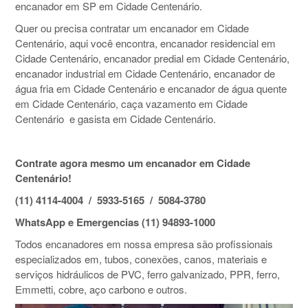
encanador em SP em Cidade Centenário.
Quer ou precisa contratar um encanador em Cidade
Centenário, aqui você encontra, encanador residencial em
Cidade Centenário, encanador predial em Cidade Centenário,
encanador industrial em Cidade Centenário, encanador de
água fria em Cidade Centenário e encanador de água quente
em Cidade Centenário, caça vazamento em Cidade
Centenário e gasista em Cidade Centenário.
Contrate agora mesmo um encanador em Cidade
Centenário!
(11) 4114-4004 / 5933-5165 / 5084-3780
WhatsApp e Emergencias (11) 94893-1000
Todos encanadores em nossa empresa são profissionais
especializados em, tubos, conexões, canos, materiais e
serviços hidráulicos de PVC, ferro galvanizado, PPR, ferro,
Emmetti, cobre, aço carbono e outros.