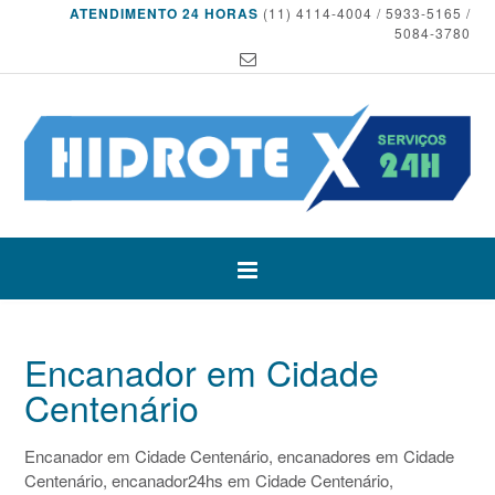
ATENDIMENTO 24 HORAS
(11) 4114-4004 / 5933-5165 /
5084-3780
Encanador em Cidade
Centenário
Encanador em Cidade Centenário, encanadores em Cidade
Centenário, encanador24hs em Cidade Centenário,