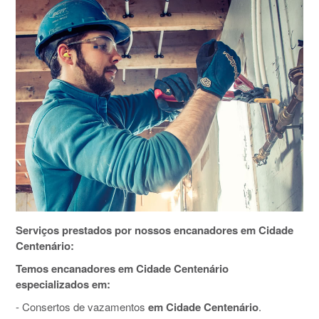
Serviços prestados por nossos encanadores em Cidade
Centenário:
Temos encanadores em Cidade Centenário
especializados em:
- Consertos de vazamentos
em Cidade Centenário
.