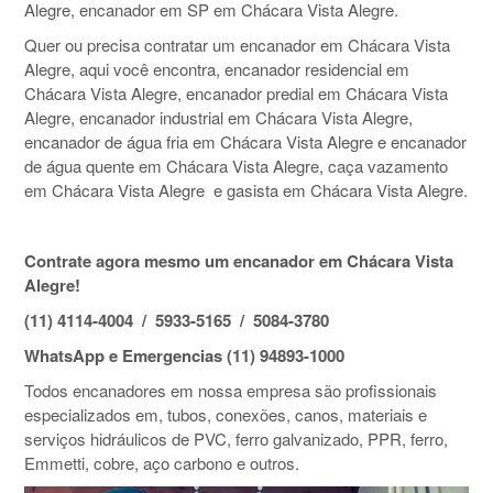
Alegre, encanador em SP em Chácara Vista Alegre.
Quer ou precisa contratar um encanador em Chácara Vista
Alegre, aqui você encontra, encanador residencial em
Chácara Vista Alegre, encanador predial em Chácara Vista
Alegre, encanador industrial em Chácara Vista Alegre,
encanador de água fria em Chácara Vista Alegre e encanador
de água quente em Chácara Vista Alegre, caça vazamento
em Chácara Vista Alegre e gasista em Chácara Vista Alegre.
Contrate agora mesmo um encanador em Chácara Vista
Alegre!
(11) 4114-4004 / 5933-5165 / 5084-3780
WhatsApp e Emergencias (11) 94893-1000
Todos encanadores em nossa empresa são profissionais
especializados em, tubos, conexões, canos, materiais e
serviços hidráulicos de PVC, ferro galvanizado, PPR, ferro,
Emmetti, cobre, aço carbono e outros.