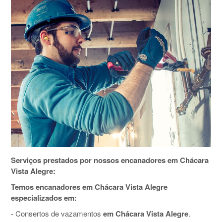
Serviços prestados por nossos encanadores em Chácara
Vista Alegre:
Temos encanadores em Chácara Vista Alegre
especializados em:
- Consertos de vazamentos
em Chácara Vista Alegre
.