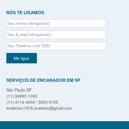
NÓS TE LIGAMOS
SERVIÇOS DE ENCANADOR EM SP
São Paulo SP
(11) 94893-1000
(11) 4114-4004 / 5933-5165
anderson1978.anselmo@gmail.com