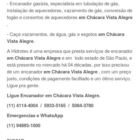
- Encanador gasista, especialista em tubulação de gás,
instalação de aquecedores, vazamento de gás, conversão de
fogão e consertos de aquecedores
em Chácara Vista Alegre
.
- Caça vazamentos, de água, gás e esgotos
em Chácara
Vista Alegre
.
A Hidrotex é uma empresa que presta serviços de encanador
em Chácara Vista Alegre
e em todo estado de São Paulo, e
está presente no mercado há 04 décadas, por isso precisou
de um encanador
em Chácara Vista Alegre
, com um preço
justo, condições de pagamento facilitado e um ótimo serviço.
Ligue pra gente.
Ligue Encanador em Chácara Vista Alegre.
(11) 4114-4004 / 5933-5165 / 5084-3780
Emergencias e WhatsApp
(11) 94893-1000