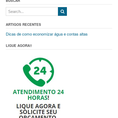
BUSCAR
ARTIGOS RECENTES
Dicas de como economizar água e contas altas
LIGUE AGORA!!