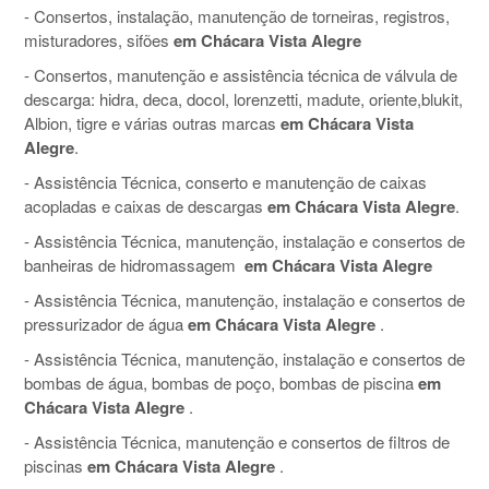
- Consertos, instalação, manutenção de torneiras, registros,
misturadores, sifões
em Chácara Vista Alegre
- Consertos, manutenção e assistência técnica de válvula de
descarga: hidra, deca, docol, lorenzetti, madute, oriente,blukit,
Albion, tigre e várias outras marcas
em Chácara Vista
Alegre
.
- Assistência Técnica, conserto e manutenção de caixas
acopladas e caixas de descargas
em Chácara Vista Alegre
.
- Assistência Técnica, manutenção, instalação e consertos de
banheiras de hidromassagem
em Chácara Vista Alegre
- Assistência Técnica, manutenção, instalação e consertos de
pressurizador de água
em Chácara Vista Alegre
.
- Assistência Técnica, manutenção, instalação e consertos de
bombas de água, bombas de poço, bombas de piscina
em
Chácara Vista Alegre
.
- Assistência Técnica, manutenção e consertos de filtros de
piscinas
em Chácara Vista Alegre
.