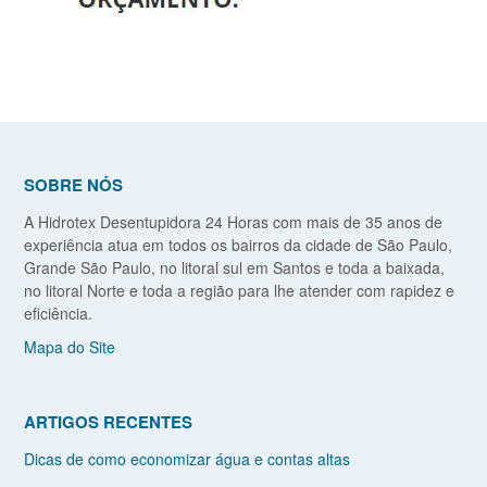
SOBRE NÓS
A Hidrotex Desentupidora 24 Horas com mais de 35 anos de
experiência atua em todos os bairros da cidade de São Paulo,
Grande São Paulo, no litoral sul em Santos e toda a baixada,
no litoral Norte e toda a região para lhe atender com rapidez e
eficiência.
Mapa do Site
ARTIGOS RECENTES
Dicas de como economizar água e contas altas