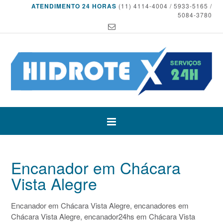
ATENDIMENTO 24 HORAS
(11) 4114-4004 / 5933-5165 /
5084-3780
Encanador em Chácara
Vista Alegre
Encanador em Chácara Vista Alegre, encanadores em
Chácara Vista Alegre, encanador24hs em Chácara Vista