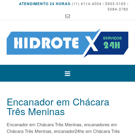
ATENDIMENTO 24 HORAS
(11) 4114-4004 / 5933-5165 /
5084-3780
Encanador em Chácara
Três Meninas
Encanador em Chácara Três Meninas, encanadores em
Chácara Três Meninas, encanador24hs em Chácara Três