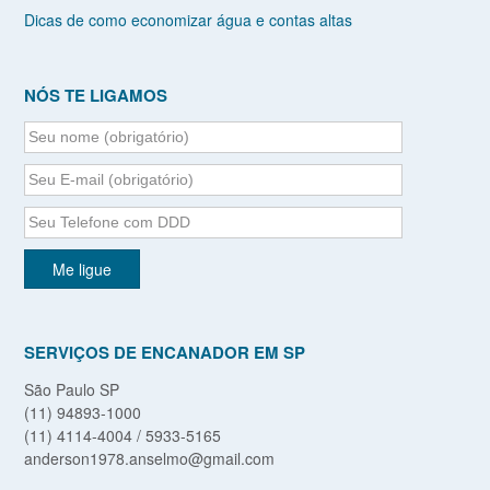
Dicas de como economizar água e contas altas
NÓS TE LIGAMOS
SERVIÇOS DE ENCANADOR EM SP
São Paulo SP
(11) 94893-1000
(11) 4114-4004 / 5933-5165
anderson1978.anselmo@gmail.com