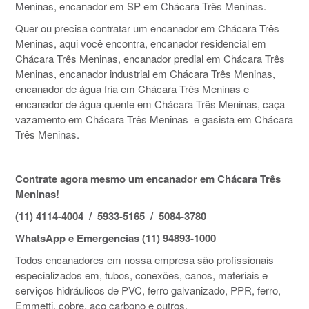
Meninas, encanador em SP em Chácara Três Meninas.
Quer ou precisa contratar um encanador em Chácara Três
Meninas, aqui você encontra, encanador residencial em
Chácara Três Meninas, encanador predial em Chácara Três
Meninas, encanador industrial em Chácara Três Meninas,
encanador de água fria em Chácara Três Meninas e
encanador de água quente em Chácara Três Meninas, caça
vazamento em Chácara Três Meninas e gasista em Chácara
Três Meninas.
Contrate agora mesmo um encanador em Chácara Três
Meninas!
(11) 4114-4004 / 5933-5165 / 5084-3780
WhatsApp e Emergencias (11) 94893-1000
Todos encanadores em nossa empresa são profissionais
especializados em, tubos, conexões, canos, materiais e
serviços hidráulicos de PVC, ferro galvanizado, PPR, ferro,
Emmetti, cobre, aço carbono e outros.