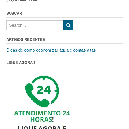
BUSCAR
ARTIGOS RECENTES
Dicas de como economizar água e contas altas
LIGUE AGORA!!