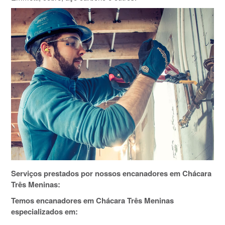
Serviços prestados por nossos encanadores em Chácara
Três Meninas:
Temos encanadores em Chácara Três Meninas
especializados em: