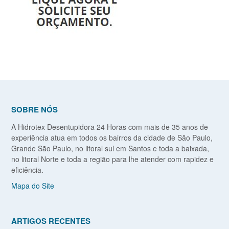
SOBRE NÓS
A Hidrotex Desentupidora 24 Horas com mais de 35 anos de
experiência atua em todos os bairros da cidade de São Paulo,
Grande São Paulo, no litoral sul em Santos e toda a baixada,
no litoral Norte e toda a região para lhe atender com rapidez e
eficiência.
Mapa do Site
ARTIGOS RECENTES