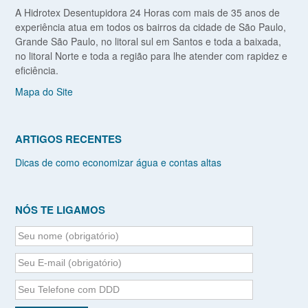
A Hidrotex Desentupidora 24 Horas com mais de 35 anos de
experiência atua em todos os bairros da cidade de São Paulo,
Grande São Paulo, no litoral sul em Santos e toda a baixada,
no litoral Norte e toda a região para lhe atender com rapidez e
eficiência.
Mapa do Site
ARTIGOS RECENTES
Dicas de como economizar água e contas altas
NÓS TE LIGAMOS