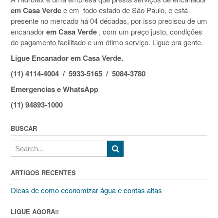
em Casa Verde
e em todo estado de São Paulo, e está
presente no mercado há 04 décadas, por isso precisou de um
encanador
em Casa Verde
, com um preço justo, condições
de pagamento facilitado e um ótimo serviço. Ligue pra gente.
Ligue Encanador em Casa Verde.
(11) 4114-4004 / 5933-5165 / 5084-3780
Emergencias e WhatsApp
(11) 94893-1000
BUSCAR
ARTIGOS RECENTES
Dicas de como economizar água e contas altas
LIGUE AGORA!!