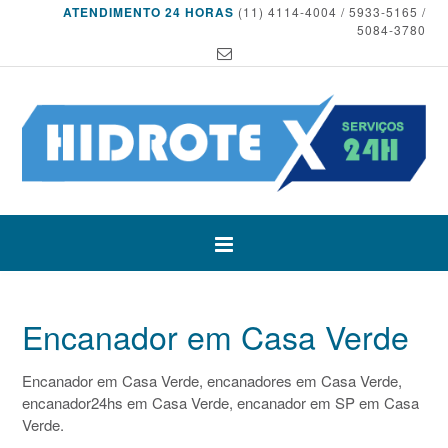
ATENDIMENTO 24 HORAS
(11) 4114-4004 / 5933-5165 /
5084-3780
Encanador em Casa Verde
Encanador em Casa Verde, encanadores em Casa Verde,
encanador24hs em Casa Verde, encanador em SP em Casa
Verde.