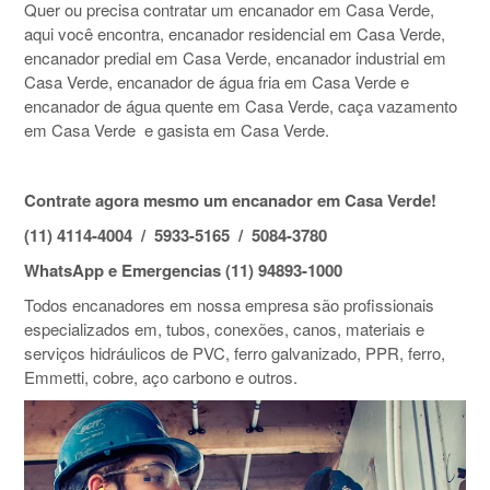
Quer ou precisa contratar um encanador em Casa Verde,
aqui você encontra, encanador residencial em Casa Verde,
encanador predial em Casa Verde, encanador industrial em
Casa Verde, encanador de água fria em Casa Verde e
encanador de água quente em Casa Verde, caça vazamento
em Casa Verde e gasista em Casa Verde.
Contrate agora mesmo um encanador em Casa Verde!
(11) 4114-4004 / 5933-5165 / 5084-3780
WhatsApp e Emergencias (11) 94893-1000
Todos encanadores em nossa empresa são profissionais
especializados em, tubos, conexões, canos, materiais e
serviços hidráulicos de PVC, ferro galvanizado, PPR, ferro,
Emmetti, cobre, aço carbono e outros.