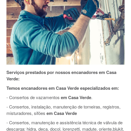
Serviços prestados por nossos encanadores em Casa
Verde:
Temos encanadores em Casa Verde especializados em:
- Consertos de vazamentos
em Casa Verde
.
- Consertos, instalação, manutenção de torneiras, registros,
misturadores, sifões
em Casa Verde
- Consertos, manutenção e assistência técnica de válvula de
descarga: hidra, deca, docol, lorenzetti, madute, oriente,blukit,