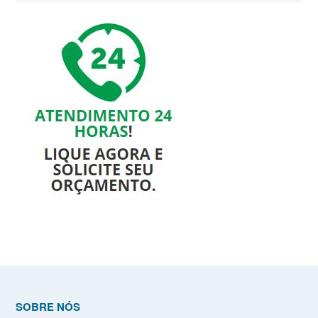
SOBRE NÓS