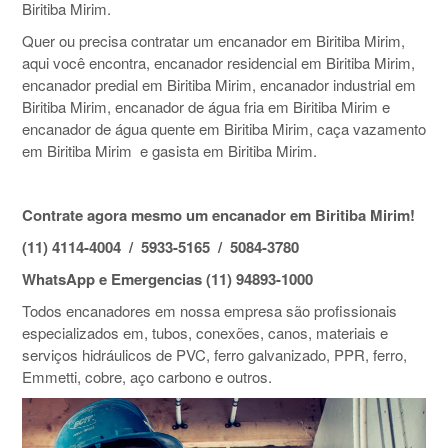
Biritiba Mirim.
Quer ou precisa contratar um encanador em Biritiba Mirim,
aqui você encontra, encanador residencial em Biritiba Mirim,
encanador predial em Biritiba Mirim, encanador industrial em
Biritiba Mirim, encanador de água fria em Biritiba Mirim e
encanador de água quente em Biritiba Mirim, caça vazamento
em Biritiba Mirim e gasista em Biritiba Mirim.
Contrate agora mesmo um encanador em Biritiba Mirim!
(11) 4114-4004 / 5933-5165 / 5084-3780
WhatsApp e Emergencias (11) 94893-1000
Todos encanadores em nossa empresa são profissionais
especializados em, tubos, conexões, canos, materiais e
serviços hidráulicos de PVC, ferro galvanizado, PPR, ferro,
Emmetti, cobre, aço carbono e outros.