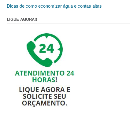
Dicas de como economizar água e contas altas
LIGUE AGORA!!