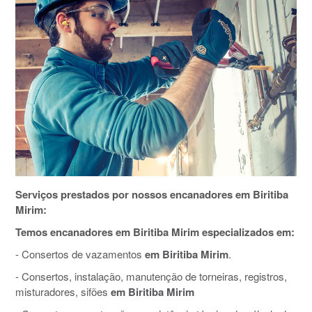
Serviços prestados por nossos encanadores em Biritiba
Mirim:
Temos encanadores em Biritiba Mirim especializados em:
- Consertos de vazamentos
em Biritiba Mirim
.
- Consertos, instalação, manutenção de torneiras, registros,
misturadores, sifões
em Biritiba Mirim