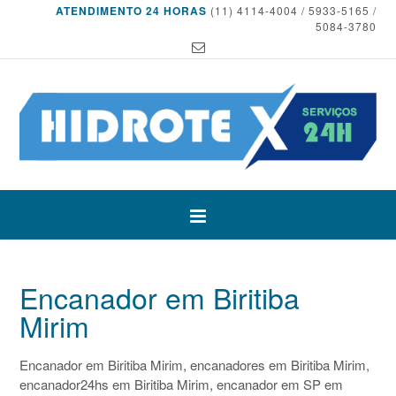
ATENDIMENTO 24 HORAS
(11) 4114-4004 / 5933-5165 /
5084-3780
Encanador em Biritiba
Mirim
Encanador em Biritiba Mirim, encanadores em Biritiba Mirim,
encanador24hs em Biritiba Mirim, encanador em SP em