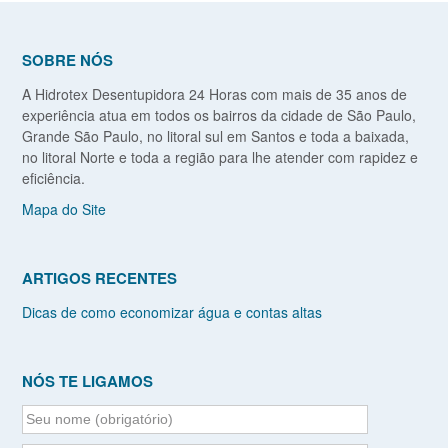
SOBRE NÓS
A Hidrotex Desentupidora 24 Horas com mais de 35 anos de
experiência atua em todos os bairros da cidade de São Paulo,
Grande São Paulo, no litoral sul em Santos e toda a baixada,
no litoral Norte e toda a região para lhe atender com rapidez e
eficiência.
Mapa do Site
ARTIGOS RECENTES
Dicas de como economizar água e contas altas
NÓS TE LIGAMOS