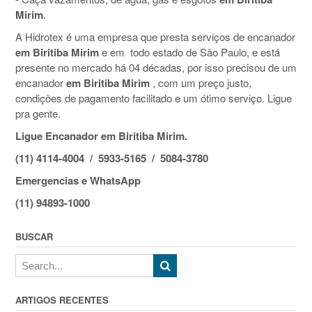
Mirim
.
A Hidrotex é uma empresa que presta serviços de encanador
em Biritiba Mirim
e em todo estado de São Paulo, e está
presente no mercado há 04 décadas, por isso precisou de um
encanador
em Biritiba Mirim
, com um preço justo,
condições de pagamento facilitado e um ótimo serviço. Ligue
pra gente.
Ligue Encanador em Biritiba Mirim.
(11) 4114-4004 / 5933-5165 / 5084-3780
Emergencias e WhatsApp
(11) 94893-1000
BUSCAR
ARTIGOS RECENTES