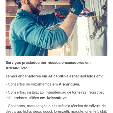
Serviços prestados por nossos encanadores em
Aricanduva‎:
Temos encanadores em Aricanduva‎ especializados em:
- Consertos de vazamentos
em Aricanduva‎
.
- Consertos, instalação, manutenção de torneiras, registros,
misturadores, sifões
em Aricanduva‎
- Consertos, manutenção e assistência técnica de válvula de
descarga: hidra, deca, docol, lorenzetti, madute, oriente,blukit,