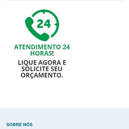
SOBRE NÓS