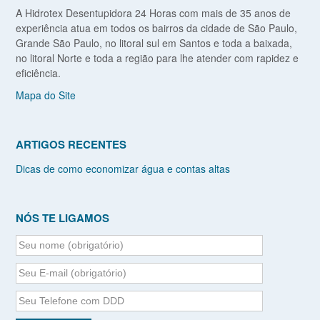
A Hidrotex Desentupidora 24 Horas com mais de 35 anos de
experiência atua em todos os bairros da cidade de São Paulo,
Grande São Paulo, no litoral sul em Santos e toda a baixada,
no litoral Norte e toda a região para lhe atender com rapidez e
eficiência.
Mapa do Site
ARTIGOS RECENTES
Dicas de como economizar água e contas altas
NÓS TE LIGAMOS