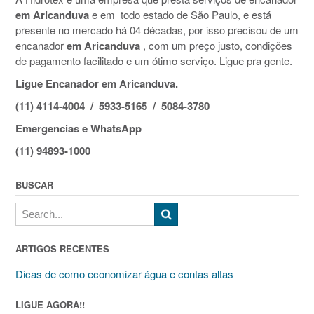
em Aricanduva‎
e em todo estado de São Paulo, e está
presente no mercado há 04 décadas, por isso precisou de um
encanador
em Aricanduva‎
, com um preço justo, condições
de pagamento facilitado e um ótimo serviço. Ligue pra gente.
Ligue Encanador em Aricanduva‎.
(11) 4114-4004 / 5933-5165 / 5084-3780
Emergencias e WhatsApp
(11) 94893-1000
BUSCAR
ARTIGOS RECENTES
Dicas de como economizar água e contas altas
LIGUE AGORA!!