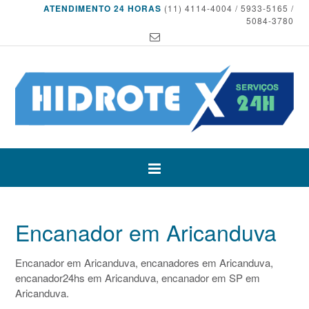
ATENDIMENTO 24 HORAS
(11) 4114-4004 / 5933-5165 /
5084-3780
Encanador em Aricanduva‎
Encanador em Aricanduva‎, encanadores em Aricanduva‎,
encanador24hs em Aricanduva‎, encanador em SP em
Aricanduva‎.