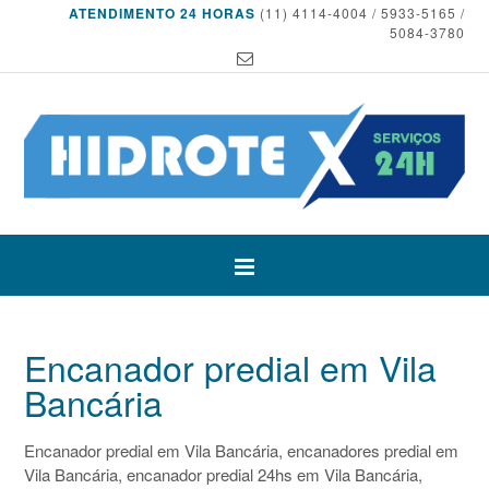
ATENDIMENTO 24 HORAS
(11) 4114-4004 / 5933-5165 /
5084-3780
Encanador predial em Vila
Bancária
Encanador predial em Vila Bancária, encanadores predial em
Vila Bancária, encanador predial 24hs em Vila Bancária,