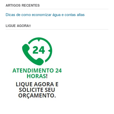
ARTIGOS RECENTES
Dicas de como economizar água e contas altas
LIGUE AGORA!!