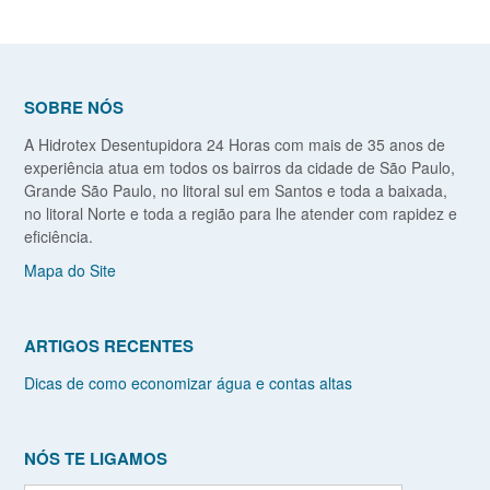
SOBRE NÓS
A Hidrotex Desentupidora 24 Horas com mais de 35 anos de
experiência atua em todos os bairros da cidade de São Paulo,
Grande São Paulo, no litoral sul em Santos e toda a baixada,
no litoral Norte e toda a região para lhe atender com rapidez e
eficiência.
Mapa do Site
ARTIGOS RECENTES
Dicas de como economizar água e contas altas
NÓS TE LIGAMOS