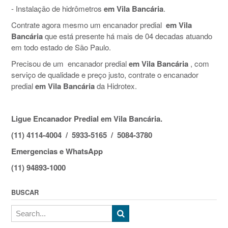
- Instalação de hidrômetros
em Vila Bancária
.
Contrate agora mesmo um encanador predial
em Vila
Bancária
que está presente há mais de 04 decadas atuando
em todo estado de São Paulo.
Precisou de um encanador predial
em Vila Bancária
, com
serviço de qualidade e preço justo, contrate o encanador
predial
em Vila Bancária
da Hidrotex.
Ligue Encanador Predial em Vila Bancária.
(11) 4114-4004 / 5933-5165 / 5084-3780
Emergencias e WhatsApp
(11) 94893-1000
BUSCAR