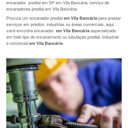
encanador predial em SP em Vila Bancária, serviço de
encanadores predial em Vila Bancária.
Procura um encanador predial
em Vila Bancária
para prestar
serviços em prédios, industrias ou áreas comerciais, aqui
você encontra encanador
em Vila Bancária
especializado
em todo tipo de encanamento ou tubulação predial, industrial
e comercial
em Vila Bancária
.