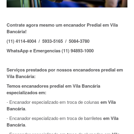
Contrate agora mesmo um encanador Predial em Vila
Bancária!
(11) 4114-4004 / 5933-5165 / 5084-3780
WhatsApp e Emergencias (11) 94893-1000
Serviços prestados por nossos encanadores predial em
Vila Bancária:
Temos encanadores predial em Vila Bancária
especializados em:
- Encanador especializado em troca de colunas
em Vila
Bancária
.
- Encanador especializado em troca de barriletes
em Vila
Bancária
.