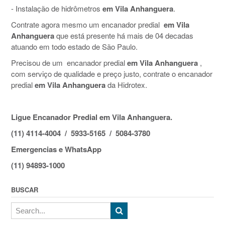
- Instalação de hidrômetros
em Vila Anhanguera
.
Contrate agora mesmo um encanador predial
em Vila
Anhanguera
que está presente há mais de 04 decadas
atuando em todo estado de São Paulo.
Precisou de um encanador predial
em Vila Anhanguera
,
com serviço de qualidade e preço justo, contrate o encanador
predial
em Vila Anhanguera
da Hidrotex.
Ligue Encanador Predial em Vila Anhanguera.
(11) 4114-4004 / 5933-5165 / 5084-3780
Emergencias e WhatsApp
(11) 94893-1000
BUSCAR