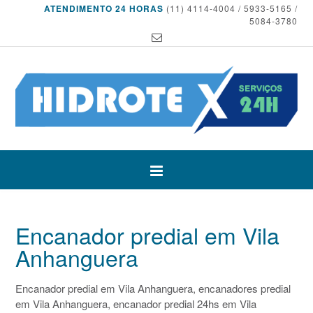
ATENDIMENTO 24 HORAS
(11) 4114-4004 / 5933-5165 /
5084-3780
Encanador predial em Vila
Anhanguera
Encanador predial em Vila Anhanguera, encanadores predial
em Vila Anhanguera, encanador predial 24hs em Vila