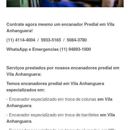
Contrate agora mesmo um encanador Predial em Vila
Anhanguera!
(11) 4114-4004 / 5933-5165 / 5084-3780
WhatsApp e Emergencias (11) 94893-1000
Serviços prestados por nossos encanadores predial em
Vila Anhanguera:
Temos encanadores predial em Vila Anhanguera
especializados em:
- Encanador especializado em troca de colunas
em Vila
Anhanguera
.
- Encanador especializado em troca de barriletes
em Vila
Anhanguera
.