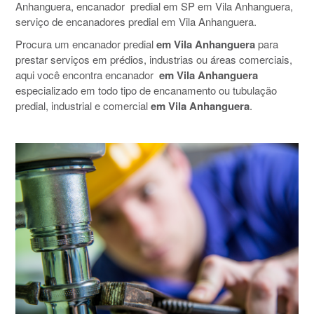
Anhanguera, encanador predial em SP em Vila Anhanguera,
serviço de encanadores predial em Vila Anhanguera.
Procura um encanador predial
em Vila Anhanguera
para
prestar serviços em prédios, industrias ou áreas comerciais,
aqui você encontra encanador
em Vila Anhanguera
especializado em todo tipo de encanamento ou tubulação
predial, industrial e comercial
em Vila Anhanguera
.