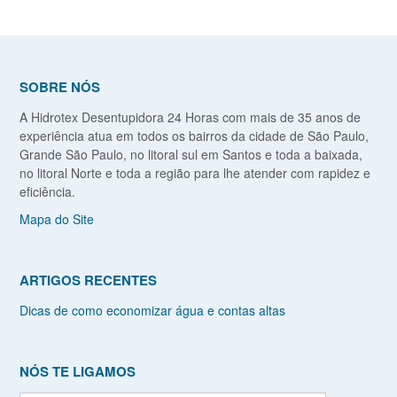
SOBRE NÓS
A Hidrotex Desentupidora 24 Horas com mais de 35 anos de
experiência atua em todos os bairros da cidade de São Paulo,
Grande São Paulo, no litoral sul em Santos e toda a baixada,
no litoral Norte e toda a região para lhe atender com rapidez e
eficiência.
Mapa do Site
ARTIGOS RECENTES
Dicas de como economizar água e contas altas
NÓS TE LIGAMOS