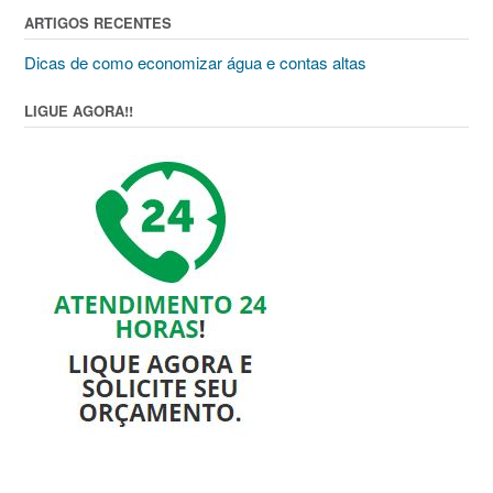
ARTIGOS RECENTES
Dicas de como economizar água e contas altas
LIGUE AGORA!!