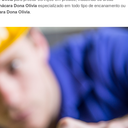
ácara Dona Olívia
especializado em todo tipo de encanamento ou
ra Dona Olívia
.