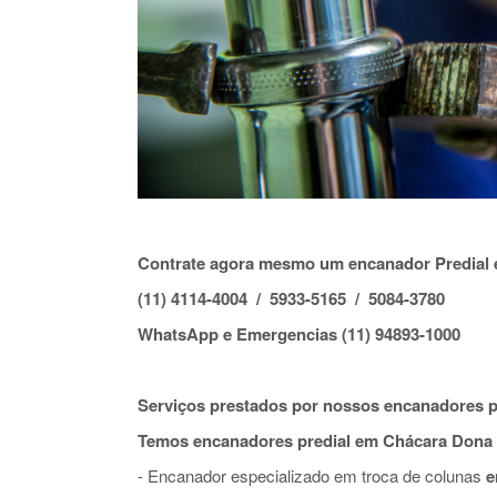
Contrate agora mesmo um encanador Predial 
(11) 4114-4004 / 5933-5165 / 5084-3780
WhatsApp e Emergencias (11) 94893-1000
Serviços prestados por nossos encanadores p
Temos encanadores predial em Chácara Dona O
- Encanador especializado em troca de colunas
e