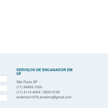
SERVIÇOS DE ENCANADOR EM
SP
São Paulo SP
(11) 94893-1000
(11) 4114-4004 / 5933-5165
anderson1978.anselmo@gmail.com