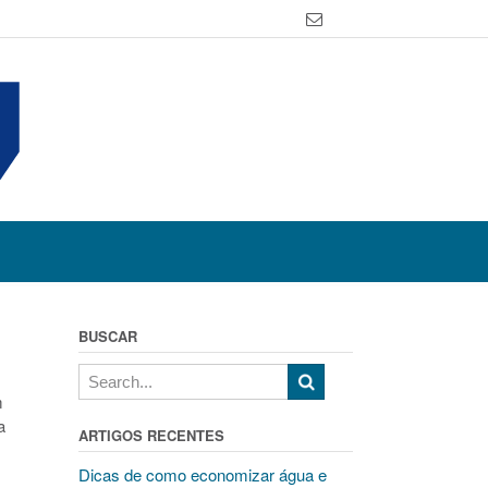
BUSCAR
m
a
ARTIGOS RECENTES
Dicas de como economizar água e