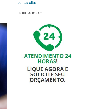
contas altas
LIGUE AGORA!!