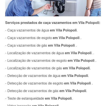
Serviços prestados de caça vazamentos em Vila Polopoli:
- Caça vazamentos de água
em Vila Polopoli
.
- Caça vazamentos de esgoto
em Vila Polopoli
.
- Caça vazamentos de gás
em Vila Polopoli
.
- Localização de vazamentos de água
em Vila Polopoli
.
- Localização de vazamentos de esgoto
em Vila Polopoli
.
- Localização de vazamentos de gás
em Vila Polopoli
.
- Detecção de vazamentos de água
em Vila Polopoli
.
- Detecção de vazamentos de esgoto
em Vila Polopoli
.
- Detecção de vazamentos de gás
em Vila Polopoli
.
- Teste de estanqueidade
em Vila Polopoli
.
- Video inspeção
em Vila Polopoli
.