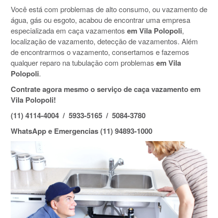
Você está com problemas de alto consumo, ou vazamento de
água, gás ou esgoto, acabou de encontrar uma empresa
especializada em caça vazamentos
em Vila Polopoli
,
localização de vazamento, detecção de vazamentos. Além
de encontrarmos o vazamento, consertamos e fazemos
qualquer reparo na tubulação com problemas
em Vila
Polopoli
.
Contrate agora mesmo o serviço de caça vazamento em
Vila Polopoli!
(11) 4114-4004 / 5933-5165 / 5084-3780
WhatsApp e Emergencias (11) 94893-1000