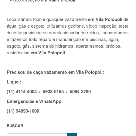
Localizamos todo e qualquer vazamento
em Vila Polopoli
de
água, gás e esgoto, utilizamos geofone, vídeo inspeção, teste
de estanqueidade ou correlacionador de ruidos, consertamos
e fazemos todo reparo e manutenção em piscinas, água,
esgoto, gás, sistema de hidrantes, apartamentos, prédios,
residências
em Vila Polopoli
.
Precisou de caça vazamento em Vila Polopoli:
Ligue :
(11) 4114-4004 / 5933-5165 / 5084-3780
Emergencias e WhatsApp
(11) 94893-1000
BUSCAR