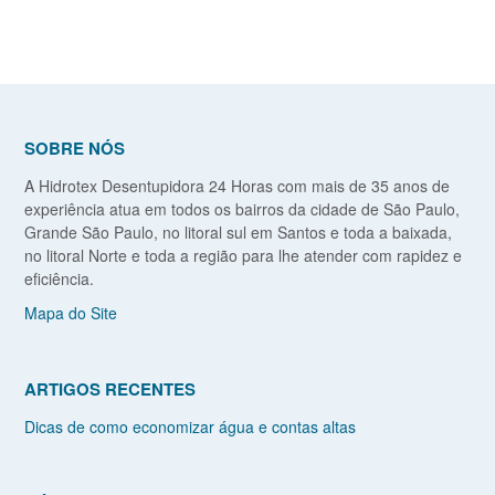
SOBRE NÓS
A Hidrotex Desentupidora 24 Horas com mais de 35 anos de
experiência atua em todos os bairros da cidade de São Paulo,
Grande São Paulo, no litoral sul em Santos e toda a baixada,
no litoral Norte e toda a região para lhe atender com rapidez e
eficiência.
Mapa do Site
ARTIGOS RECENTES
Dicas de como economizar água e contas altas