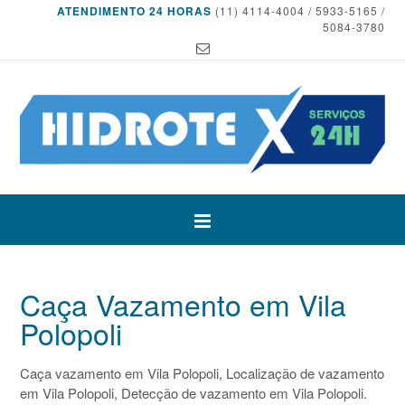
ATENDIMENTO 24 HORAS
(11) 4114-4004 / 5933-5165 /
5084-3780
Caça Vazamento em Vila
Polopoli
Caça vazamento em Vila Polopoli, Localização de vazamento
em Vila Polopoli, Detecção de vazamento em Vila Polopoli.