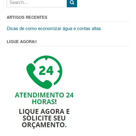
ARTIGOS RECENTES
Dicas de como economizar água e contas altas
LIGUE AGORA!!