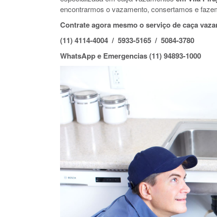
encontrarmos o vazamento, consertamos e faze
Contrate agora mesmo o serviço de caça vazam
(11) 4114-4004 / 5933-5165 / 5084-3780
WhatsApp e Emergencias (11) 94893-1000