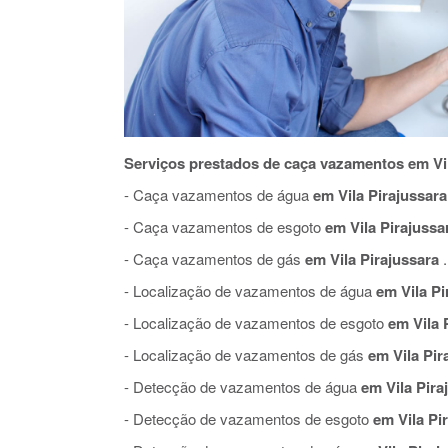
Serviços prestados de caça vazamentos em Vil
- Caça vazamentos de água
em Vila Pirajussara
- Caça vazamentos de esgoto
em Vila Pirajussa
- Caça vazamentos de gás
em Vila Pirajussara
.
- Localização de vazamentos de água
em Vila Pi
- Localização de vazamentos de esgoto
em Vila 
- Localização de vazamentos de gás
em Vila Pir
- Detecção de vazamentos de água
em Vila Pira
- Detecção de vazamentos de esgoto
em Vila Pi