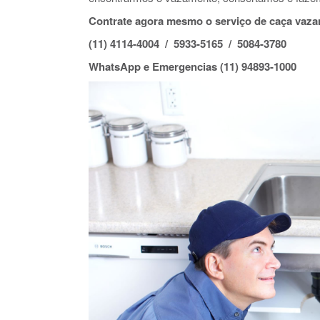
Contrate agora mesmo o serviço de caça vaza
(11) 4114-4004 / 5933-5165 / 5084-3780
WhatsApp e Emergencias (11) 94893-1000