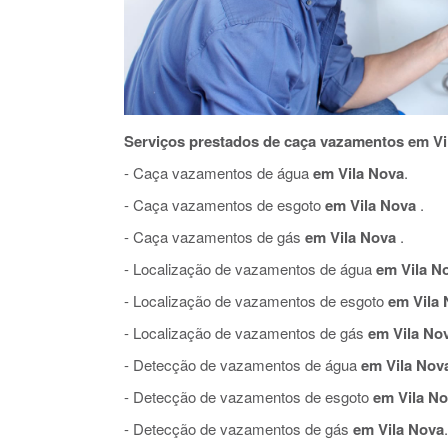
Serviços prestados de caça vazamentos em Vi
- Caça vazamentos de água
em Vila Nova
.
- Caça vazamentos de esgoto
em Vila Nova
.
- Caça vazamentos de gás
em Vila Nova
.
- Localização de vazamentos de água
em Vila N
- Localização de vazamentos de esgoto
em Vila 
- Localização de vazamentos de gás
em Vila No
- Detecção de vazamentos de água
em Vila Nov
- Detecção de vazamentos de esgoto
em Vila N
- Detecção de vazamentos de gás
em Vila Nova
.