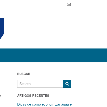
BUSCAR
a
ARTIGOS RECENTES
Dicas de como economizar água e