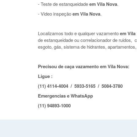
- Teste de estanqueidade
em Vila Nova
.
- Video inspeção
em Vila Nova
.
Localizamos todo e qualquer vazamento
em Vila
de estanqueidade ou correlacionador de ruidos,
esgoto, gás, sistema de hidrantes, apartamentos,
Precisou de caça vazamento em Vila Nova:
Ligue :
(11) 4114-4004 / 5933-5165 / 5084-3780
Emergencias e WhatsApp
(11) 94893-1000