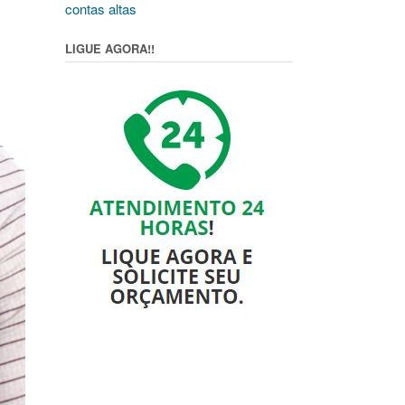
contas altas
LIGUE AGORA!!