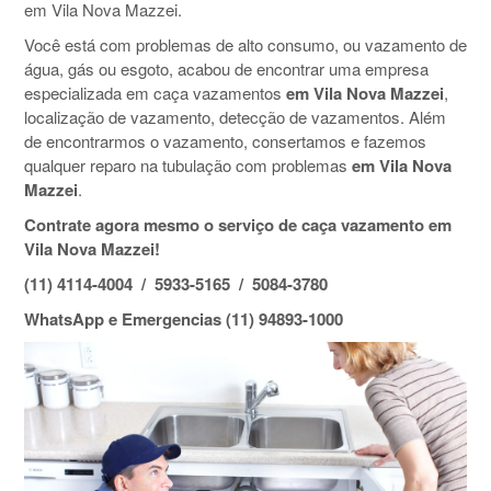
em Vila Nova Mazzei.
Você está com problemas de alto consumo, ou vazamento de
água, gás ou esgoto, acabou de encontrar uma empresa
especializada em caça vazamentos
em Vila Nova Mazzei
,
localização de vazamento, detecção de vazamentos. Além
de encontrarmos o vazamento, consertamos e fazemos
qualquer reparo na tubulação com problemas
em Vila Nova
Mazzei
.
Contrate agora mesmo o serviço de caça vazamento em
Vila Nova Mazzei!
(11) 4114-4004 / 5933-5165 / 5084-3780
WhatsApp e Emergencias (11) 94893-1000