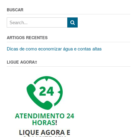
BUSCAR
ARTIGOS RECENTES
Dicas de como economizar água e contas altas
LIGUE AGORA!!