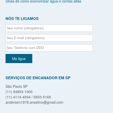
Dicas de como economizar água e contas altas
NÓS TE LIGAMOS
SERVIÇOS DE ENCANADOR EM SP
São Paulo SP
(11) 94893-1000
(11) 4114-4004 / 5933-5165
anderson1978.anselmo@gmail.com