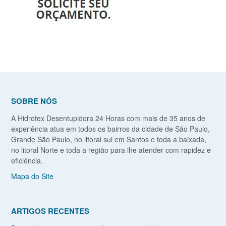
SOBRE NÓS
A Hidrotex Desentupidora 24 Horas com mais de 35 anos de
experiência atua em todos os bairros da cidade de São Paulo,
Grande São Paulo, no litoral sul em Santos e toda a baixada,
no litoral Norte e toda a região para lhe atender com rapidez e
eficiência.
Mapa do Site
ARTIGOS RECENTES