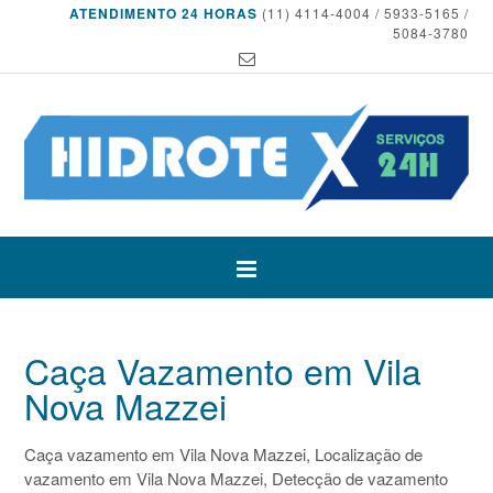
ATENDIMENTO 24 HORAS
(11) 4114-4004 / 5933-5165 /
5084-3780
Caça Vazamento em Vila
Nova Mazzei
Caça vazamento em Vila Nova Mazzei, Localização de
vazamento em Vila Nova Mazzei, Detecção de vazamento