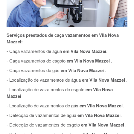
Serviços prestados de caça vazamentos em Vila Nova
Mazzei:
- Caça vazamentos de água
em Vila Nova Mazzei
.
- Caça vazamentos de esgoto
em Vila Nova Mazzei
.
- Caça vazamentos de gás
em Vila Nova Mazzei
.
- Localização de vazamentos de água
em Vila Nova Mazzei
.
- Localização de vazamentos de esgoto
em Vila Nova
Mazzei
.
- Localização de vazamentos de gás
em Vila Nova Mazzei
.
- Detecção de vazamentos de água
em Vila Nova Mazzei
.
- Detecção de vazamentos de esgoto
em Vila Nova Mazzei
.