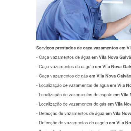
Serviços prestados de caça vazamentos em Vi
- Caça vazamentos de água
em Vila Nova Galv
- Caça vazamentos de esgoto
em Vila Nova Gal
- Caça vazamentos de gás
em Vila Nova Galvã
- Localização de vazamentos de água
em Vila N
- Localização de vazamentos de esgoto
em Vila 
- Localização de vazamentos de gás
em Vila No
- Detecção de vazamentos de água
em Vila Nov
- Detecção de vazamentos de esgoto
em Vila No