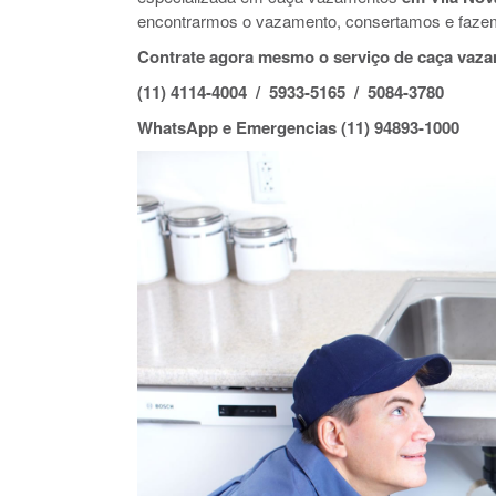
encontrarmos o vazamento, consertamos e faze
Contrate agora mesmo o serviço de caça vaza
(11) 4114-4004 / 5933-5165 / 5084-3780
WhatsApp e Emergencias (11) 94893-1000