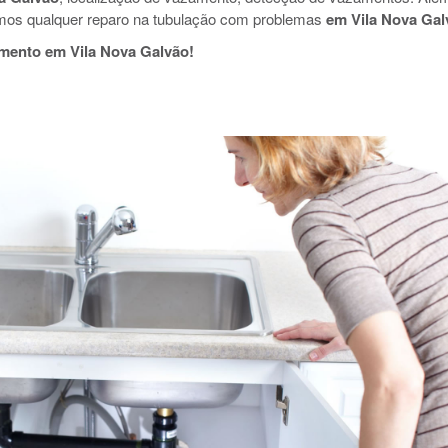
mos qualquer reparo na tubulação com problemas
em Vila Nova Gal
mento em Vila Nova Galvão!