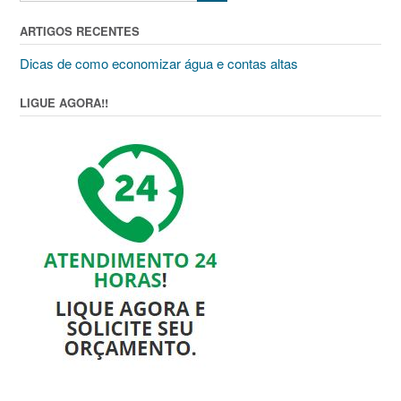
ARTIGOS RECENTES
Dicas de como economizar água e contas altas
LIGUE AGORA!!