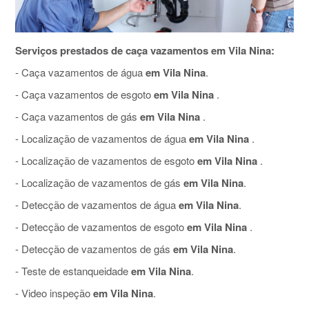
Serviços prestados de caça vazamentos em Vila Nina:
- Caça vazamentos de água
em Vila Nina
.
- Caça vazamentos de esgoto
em Vila Nina
.
- Caça vazamentos de gás
em Vila Nina
.
- Localização de vazamentos de água
em Vila Nina
.
- Localização de vazamentos de esgoto
em Vila Nina
.
- Localização de vazamentos de gás
em Vila Nina
.
- Detecção de vazamentos de água
em Vila Nina
.
- Detecção de vazamentos de esgoto
em Vila Nina
.
- Detecção de vazamentos de gás
em Vila Nina
.
- Teste de estanqueidade
em Vila Nina
.
- Video inspeção
em Vila Nina
.