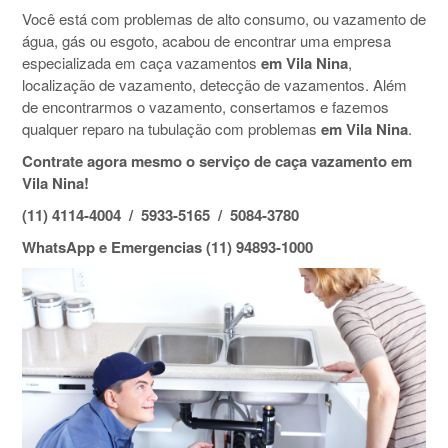
Você está com problemas de alto consumo, ou vazamento de
água, gás ou esgoto, acabou de encontrar uma empresa
especializada em caça vazamentos
em Vila Nina
,
localização de vazamento, detecção de vazamentos. Além
de encontrarmos o vazamento, consertamos e fazemos
qualquer reparo na tubulação com problemas
em Vila Nina
.
Contrate agora mesmo o serviço de caça vazamento em
Vila Nina!
(11) 4114-4004 / 5933-5165 / 5084-3780
WhatsApp e Emergencias (11) 94893-1000