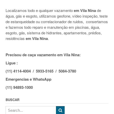
Localizamos todo e qualquer vazamento
em Vila Nina
de
água, gás e esgoto, utilizamos geofone, vídeo inspeção, teste
de estanqueidade ou correlacionador de ruidos, consertamos
e fazemos todo reparo e manutenção em piscinas, água,
esgoto, gás, sistema de hidrantes, apartamentos, prédios,
residências
em Vila Nina
.
Precisou de caça vazamento em Vila Nina:
Ligue :
(11) 4114-4004 / 5933-5165 / 5084-3780
Emergencias e WhatsApp
(11) 94893-1000
BUSCAR