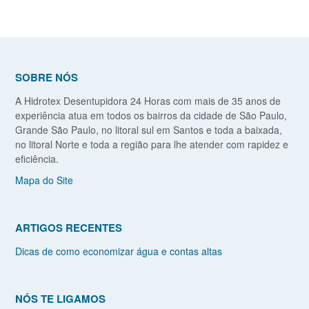
SOBRE NÓS
A Hidrotex Desentupidora 24 Horas com mais de 35 anos de
experiência atua em todos os bairros da cidade de São Paulo,
Grande São Paulo, no litoral sul em Santos e toda a baixada,
no litoral Norte e toda a região para lhe atender com rapidez e
eficiência.
Mapa do Site
ARTIGOS RECENTES
Dicas de como economizar água e contas altas
NÓS TE LIGAMOS