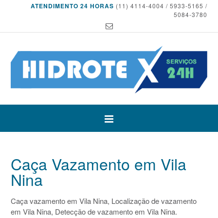
ATENDIMENTO 24 HORAS
(11) 4114-4004 / 5933-5165 /
5084-3780
Caça Vazamento em Vila
Nina
Caça vazamento em Vila Nina, Localização de vazamento
em Vila Nina, Detecção de vazamento em Vila Nina.