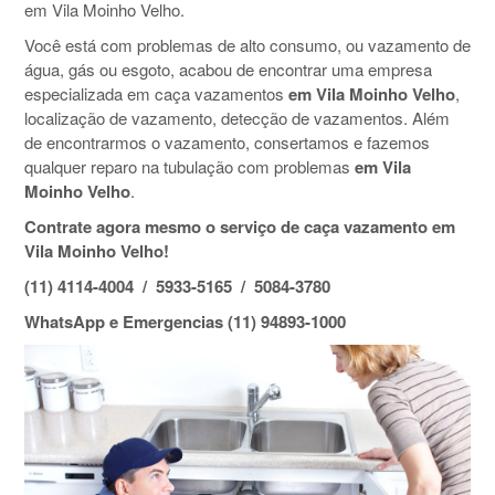
em Vila Moinho Velho.
Você está com problemas de alto consumo, ou vazamento de
água, gás ou esgoto, acabou de encontrar uma empresa
especializada em caça vazamentos
em Vila Moinho Velho
,
localização de vazamento, detecção de vazamentos. Além
de encontrarmos o vazamento, consertamos e fazemos
qualquer reparo na tubulação com problemas
em Vila
Moinho Velho
.
Contrate agora mesmo o serviço de caça vazamento em
Vila Moinho Velho!
(11) 4114-4004 / 5933-5165 / 5084-3780
WhatsApp e Emergencias (11) 94893-1000