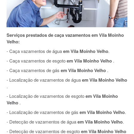
Serviços prestados de caça vazamentos em Vila Moinho
Velho:
- Caça vazamentos de água
em Vila Moinho Velho
.
- Caça vazamentos de esgoto
em Vila Moinho Velho
.
- Caça vazamentos de gás
em Vila Moinho Velho
.
- Localização de vazamentos de água
em Vila Moinho Velho
.
- Localização de vazamentos de esgoto
em Vila Moinho
Velho
.
- Localização de vazamentos de gás
em Vila Moinho Velho
.
- Detecção de vazamentos de água
em Vila Moinho Velho
.
- Detecção de vazamentos de esgoto
em Vila Moinho Velho