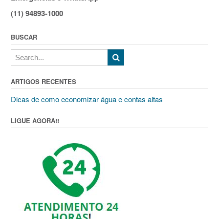
(11) 94893-1000
BUSCAR
ARTIGOS RECENTES
Dicas de como economizar água e contas altas
LIGUE AGORA!!