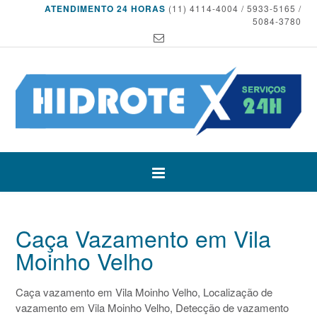
ATENDIMENTO 24 HORAS
(11) 4114-4004 / 5933-5165 /
5084-3780
Caça Vazamento em Vila
Moinho Velho
Caça vazamento em Vila Moinho Velho, Localização de
vazamento em Vila Moinho Velho, Detecção de vazamento