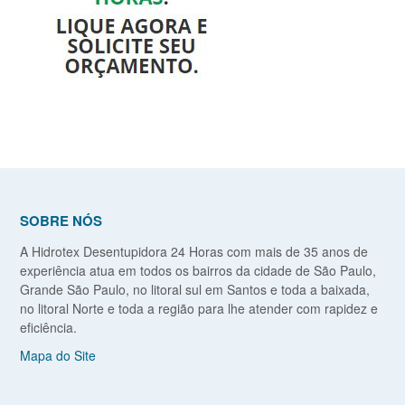
SOBRE NÓS
A Hidrotex Desentupidora 24 Horas com mais de 35 anos de
experiência atua em todos os bairros da cidade de São Paulo,
Grande São Paulo, no litoral sul em Santos e toda a baixada,
no litoral Norte e toda a região para lhe atender com rapidez e
eficiência.
Mapa do Site