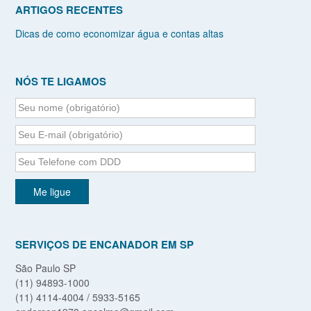
ARTIGOS RECENTES
Dicas de como economizar água e contas altas
NÓS TE LIGAMOS
SERVIÇOS DE ENCANADOR EM SP
São Paulo SP
(11) 94893-1000
(11) 4114-4004 / 5933-5165