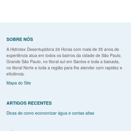
SOBRE NÓS
A Hidrotex Desentupidora 24 Horas com mais de 35 anos de
experiência atua em todos os bairros da cidade de São Paulo,
Grande São Paulo, no litoral sul em Santos e toda a baixada,
no litoral Norte e toda a região para lhe atender com rapidez e
eficiência.
Mapa do Site
ARTIGOS RECENTES
Dicas de como economizar água e contas altas