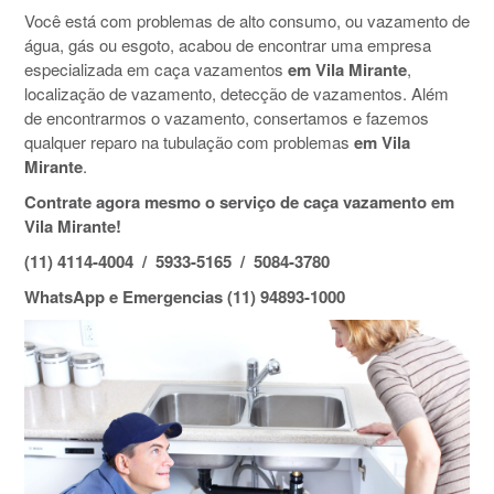
Você está com problemas de alto consumo, ou vazamento de
água, gás ou esgoto, acabou de encontrar uma empresa
especializada em caça vazamentos
em Vila Mirante
,
localização de vazamento, detecção de vazamentos. Além
de encontrarmos o vazamento, consertamos e fazemos
qualquer reparo na tubulação com problemas
em Vila
Mirante
.
Contrate agora mesmo o serviço de caça vazamento em
Vila Mirante!
(11) 4114-4004 / 5933-5165 / 5084-3780
WhatsApp e Emergencias (11) 94893-1000