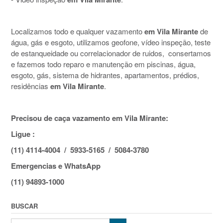
Localizamos todo e qualquer vazamento
em Vila Mirante
de
água, gás e esgoto, utilizamos geofone, vídeo inspeção, teste
de estanqueidade ou correlacionador de ruidos, consertamos
e fazemos todo reparo e manutenção em piscinas, água,
esgoto, gás, sistema de hidrantes, apartamentos, prédios,
residências
em Vila Mirante
.
Precisou de caça vazamento em Vila Mirante:
Ligue :
(11) 4114-4004 / 5933-5165 / 5084-3780
Emergencias e WhatsApp
(11) 94893-1000
BUSCAR