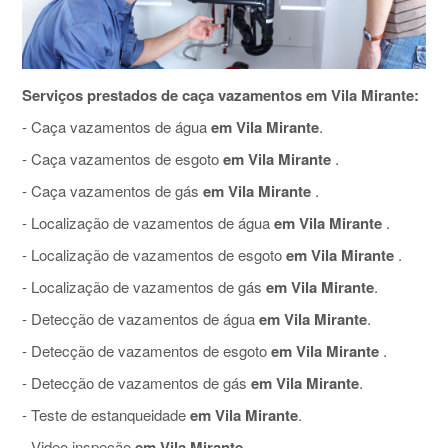
Serviços prestados de caça vazamentos em Vila Mirante:
- Caça vazamentos de água
em Vila Mirante
.
- Caça vazamentos de esgoto
em Vila Mirante
.
- Caça vazamentos de gás
em Vila Mirante
.
- Localização de vazamentos de água
em Vila Mirante
.
- Localização de vazamentos de esgoto
em Vila Mirante
.
- Localização de vazamentos de gás
em Vila Mirante
.
- Detecção de vazamentos de água
em Vila Mirante
.
- Detecção de vazamentos de esgoto
em Vila Mirante
.
- Detecção de vazamentos de gás
em Vila Mirante
.
- Teste de estanqueidade
em Vila Mirante
.
- Video inspeção
em Vila Mirante
.