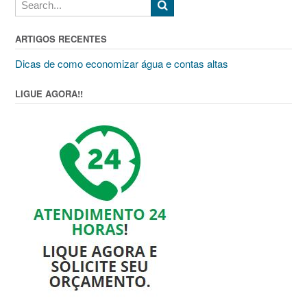
ARTIGOS RECENTES
Dicas de como economizar água e contas altas
LIGUE AGORA!!