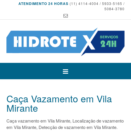
ATENDIMENTO 24 HORAS
(11) 4114-4004 / 5933-5165 /
5084-3780
Caça Vazamento em Vila
Mirante
Caça vazamento em Vila Mirante, Localização de vazamento
em Vila Mirante, Detecção de vazamento em Vila Mirante.