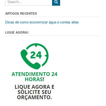
ARTIGOS RECENTES
Dicas de como economizar água e contas altas
LIGUE AGORA!!