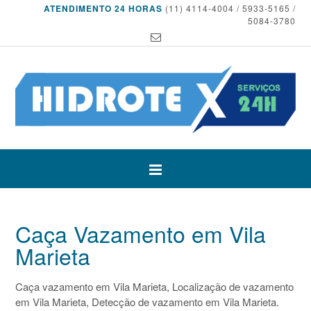
ATENDIMENTO 24 HORAS
(11) 4114-4004 / 5933-5165 /
5084-3780
Caça Vazamento em Vila
Marieta
Caça vazamento em Vila Marieta, Localização de vazamento
em Vila Marieta, Detecção de vazamento em Vila Marieta.