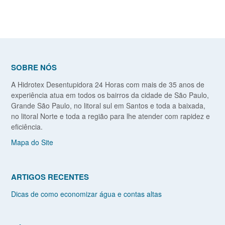
SOBRE NÓS
A Hidrotex Desentupidora 24 Horas com mais de 35 anos de
experiência atua em todos os bairros da cidade de São Paulo,
Grande São Paulo, no litoral sul em Santos e toda a baixada,
no litoral Norte e toda a região para lhe atender com rapidez e
eficiência.
Mapa do Site
ARTIGOS RECENTES
Dicas de como economizar água e contas altas