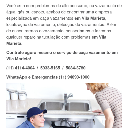
Você está com problemas de alto consumo, ou vazamento de
água, gás ou esgoto, acabou de encontrar uma empresa
especializada em caça vazamentos
em Vila Marieta
,
localização de vazamento, detecção de vazamentos. Além
de encontrarmos o vazamento, consertamos e fazemos
qualquer reparo na tubulação com problemas
em Vila
Marieta
.
Contrate agora mesmo o serviço de caça vazamento em
Vila Marieta!
(11) 4114-4004 / 5933-5165 / 5084-3780
WhatsApp e Emergencias (11) 94893-1000