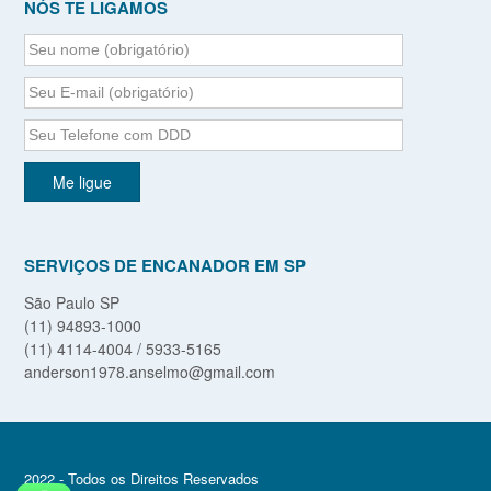
NÓS TE LIGAMOS
SERVIÇOS DE ENCANADOR EM SP
São Paulo SP
(11) 94893-1000
(11) 4114-4004 / 5933-5165
anderson1978.anselmo@gmail.com
2022 - Todos os Direitos Reservados