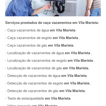
Serviços prestados de caça vazamentos em Vila Marieta:
- Caça vazamentos de água
em Vila Marieta
.
- Caça vazamentos de esgoto
em Vila Marieta
.
- Caça vazamentos de gás
em Vila Marieta
.
- Localização de vazamentos de água
em Vila Marieta
.
- Localização de vazamentos de esgoto
em Vila Marieta
.
- Localização de vazamentos de gás
em Vila Marieta
.
- Detecção de vazamentos de água
em Vila Marieta
.
- Detecção de vazamentos de esgoto
em Vila Marieta
.
- Detecção de vazamentos de gás
em Vila Marieta
.
- Teste de estanqueidade
em Vila Marieta
.
- Video inspeção
em Vila Marieta
.