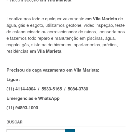
Localizamos todo e qualquer vazamento
em Vila Marieta
de
água, gás e esgoto, utilizamos geofone, vídeo inspeção, teste
de estanqueidade ou correlacionador de ruidos, consertamos
e fazemos todo reparo e manutenção em piscinas, água,
esgoto, gás, sistema de hidrantes, apartamentos, prédios,
residências
em Vila Marieta
.
Precisou de caça vazamento em Vila Marieta:
Ligue :
(11) 4114-4004 / 5933-5165 / 5084-3780
Emergencias e WhatsApp
(11) 94893-1000
BUSCAR