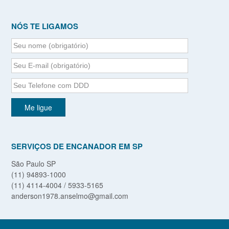
NÓS TE LIGAMOS
SERVIÇOS DE ENCANADOR EM SP
São Paulo SP
(11) 94893-1000
(11) 4114-4004 / 5933-5165
anderson1978.anselmo@gmail.com