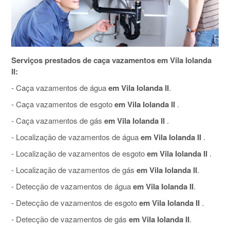
Serviços prestados de caça vazamentos em Vila Iolanda
II:
- Caça vazamentos de água
em Vila Iolanda II
.
- Caça vazamentos de esgoto
em Vila Iolanda II
.
- Caça vazamentos de gás
em Vila Iolanda II
.
- Localização de vazamentos de água
em Vila Iolanda II
.
- Localização de vazamentos de esgoto
em Vila Iolanda II
.
- Localização de vazamentos de gás
em Vila Iolanda II
.
- Detecção de vazamentos de água
em Vila Iolanda II
.
- Detecção de vazamentos de esgoto
em Vila Iolanda II
.
- Detecção de vazamentos de gás
em Vila Iolanda II
.