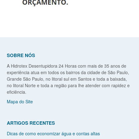
SOBRE NÓS
A Hidrotex Desentupidora 24 Horas com mais de 35 anos de
experiência atua em todos os bairros da cidade de São Paulo,
Grande São Paulo, no litoral sul em Santos e toda a baixada,
no litoral Norte e toda a região para lhe atender com rapidez e
eficiência.
Mapa do Site
ARTIGOS RECENTES
Dicas de como economizar água e contas altas