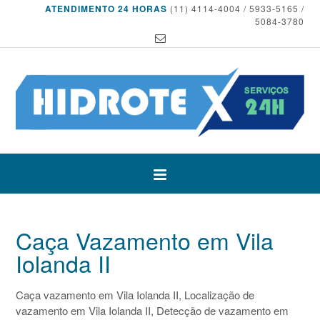
ATENDIMENTO 24 HORAS
(11) 4114-4004 / 5933-5165 /
5084-3780
Caça Vazamento em Vila
Iolanda II
Caça vazamento em Vila Iolanda II, Localização de
vazamento em Vila Iolanda II, Detecção de vazamento em