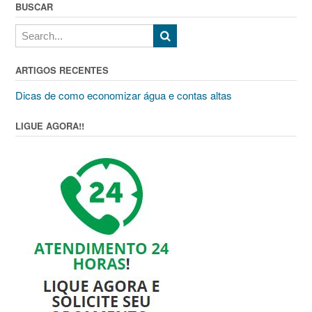
BUSCAR
ARTIGOS RECENTES
Dicas de como economizar água e contas altas
LIGUE AGORA!!