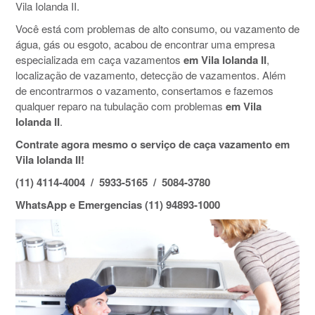
Vila Iolanda II.
Você está com problemas de alto consumo, ou vazamento de
água, gás ou esgoto, acabou de encontrar uma empresa
especializada em caça vazamentos
em Vila Iolanda II
,
localização de vazamento, detecção de vazamentos. Além
de encontrarmos o vazamento, consertamos e fazemos
qualquer reparo na tubulação com problemas
em Vila
Iolanda II
.
Contrate agora mesmo o serviço de caça vazamento em
Vila Iolanda II!
(11) 4114-4004 / 5933-5165 / 5084-3780
WhatsApp e Emergencias (11) 94893-1000