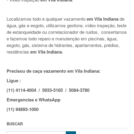
Localizamos todo e qualquer vazamento
em Vila Indiana
de
água, gás e esgoto, utilizamos geofone, vídeo inspeção, teste
de estanqueidade ou correlacionador de ruidos, consertamos
e fazemos todo reparo e manutenção em piscinas, água,
esgoto, gás, sistema de hidrantes, apartamentos, prédios,
residências
em Vila Indiana
.
Precisou de caça vazamento em Vila Indiana:
Ligue :
(11) 4114-4004 / 5933-5165 / 5084-3780
Emergencias e WhatsApp
(11) 94893-1000
BUSCAR