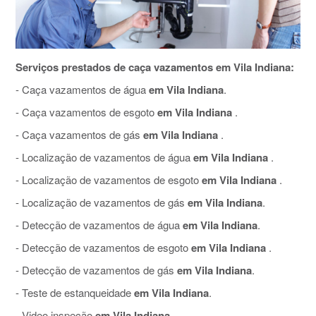
Serviços prestados de caça vazamentos em Vila Indiana:
- Caça vazamentos de água
em Vila Indiana
.
- Caça vazamentos de esgoto
em Vila Indiana
.
- Caça vazamentos de gás
em Vila Indiana
.
- Localização de vazamentos de água
em Vila Indiana
.
- Localização de vazamentos de esgoto
em Vila Indiana
.
- Localização de vazamentos de gás
em Vila Indiana
.
- Detecção de vazamentos de água
em Vila Indiana
.
- Detecção de vazamentos de esgoto
em Vila Indiana
.
- Detecção de vazamentos de gás
em Vila Indiana
.
- Teste de estanqueidade
em Vila Indiana
.
- Video inspeção
em Vila Indiana
.