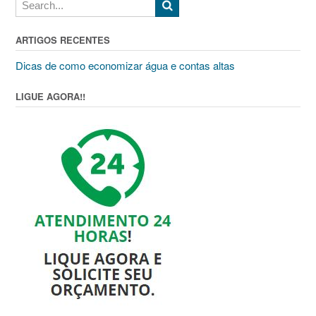
ARTIGOS RECENTES
Dicas de como economizar água e contas altas
LIGUE AGORA!!