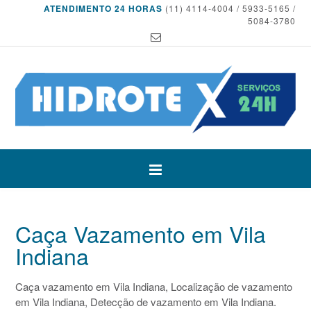
ATENDIMENTO 24 HORAS
(11) 4114-4004 / 5933-5165 /
5084-3780
Caça Vazamento em Vila
Indiana
Caça vazamento em Vila Indiana, Localização de vazamento
em Vila Indiana, Detecção de vazamento em Vila Indiana.