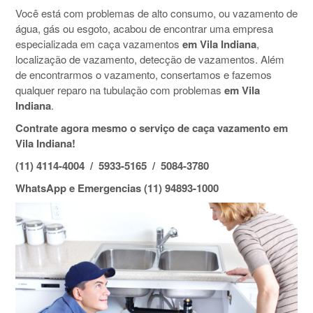
Você está com problemas de alto consumo, ou vazamento de
água, gás ou esgoto, acabou de encontrar uma empresa
especializada em caça vazamentos
em Vila Indiana
,
localização de vazamento, detecção de vazamentos. Além
de encontrarmos o vazamento, consertamos e fazemos
qualquer reparo na tubulação com problemas
em Vila
Indiana
.
Contrate agora mesmo o serviço de caça vazamento em
Vila Indiana!
(11) 4114-4004 / 5933-5165 / 5084-3780
WhatsApp e Emergencias (11) 94893-1000