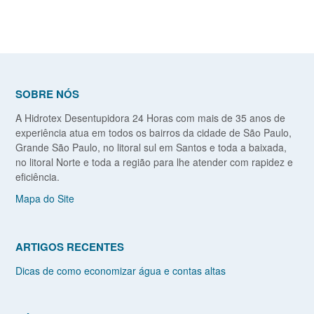
SOBRE NÓS
A Hidrotex Desentupidora 24 Horas com mais de 35 anos de
experiência atua em todos os bairros da cidade de São Paulo,
Grande São Paulo, no litoral sul em Santos e toda a baixada,
no litoral Norte e toda a região para lhe atender com rapidez e
eficiência.
Mapa do Site
ARTIGOS RECENTES
Dicas de como economizar água e contas altas