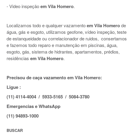
- Video inspeção
em Vila Homero
.
Localizamos todo e qualquer vazamento
em Vila Homero
de
água, gás e esgoto, utilizamos geofone, vídeo inspeção, teste
de estanqueidade ou correlacionador de ruidos, consertamos
e fazemos todo reparo e manutenção em piscinas, água,
esgoto, gás, sistema de hidrantes, apartamentos, prédios,
residências
em Vila Homero
.
Precisou de caça vazamento em Vila Homero:
Ligue :
(11) 4114-4004 / 5933-5165 / 5084-3780
Emergencias e WhatsApp
(11) 94893-1000
BUSCAR