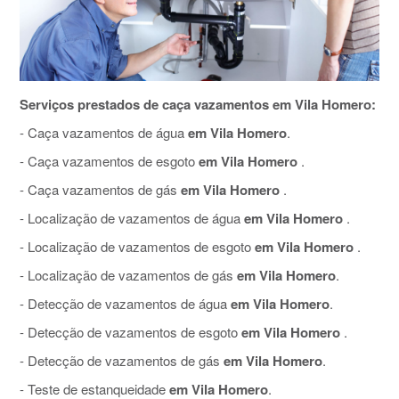
Serviços prestados de caça vazamentos em Vila Homero:
- Caça vazamentos de água
em Vila Homero
.
- Caça vazamentos de esgoto
em Vila Homero
.
- Caça vazamentos de gás
em Vila Homero
.
- Localização de vazamentos de água
em Vila Homero
.
- Localização de vazamentos de esgoto
em Vila Homero
.
- Localização de vazamentos de gás
em Vila Homero
.
- Detecção de vazamentos de água
em Vila Homero
.
- Detecção de vazamentos de esgoto
em Vila Homero
.
- Detecção de vazamentos de gás
em Vila Homero
.
- Teste de estanqueidade
em Vila Homero
.