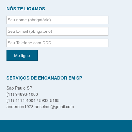
NÓS TE LIGAMOS
SERVIÇOS DE ENCANADOR EM SP
São Paulo SP
(11) 94893-1000
(11) 4114-4004 / 5933-5165
anderson1978.anselmo@gmail.com