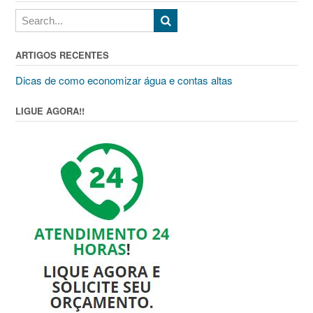
ARTIGOS RECENTES
Dicas de como economizar água e contas altas
LIGUE AGORA!!