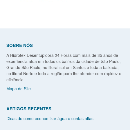
SOBRE NÓS
A Hidrotex Desentupidora 24 Horas com mais de 35 anos de
experiência atua em todos os bairros da cidade de São Paulo,
Grande São Paulo, no litoral sul em Santos e toda a baixada,
no litoral Norte e toda a região para lhe atender com rapidez e
eficiência.
Mapa do Site
ARTIGOS RECENTES
Dicas de como economizar água e contas altas