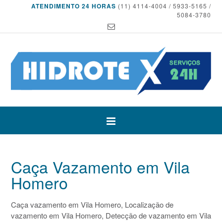
ATENDIMENTO 24 HORAS
(11) 4114-4004 / 5933-5165 /
5084-3780
Caça Vazamento em Vila
Homero
Caça vazamento em Vila Homero, Localização de
vazamento em Vila Homero, Detecção de vazamento em Vila