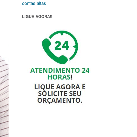
contas altas
LIGUE AGORA!!