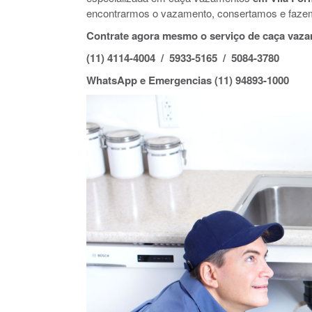
encontrarmos o vazamento, consertamos e faze
Contrate agora mesmo o serviço de caça vaz
(11) 4114-4004 / 5933-5165 / 5084-3780
WhatsApp e Emergencias (11) 94893-1000