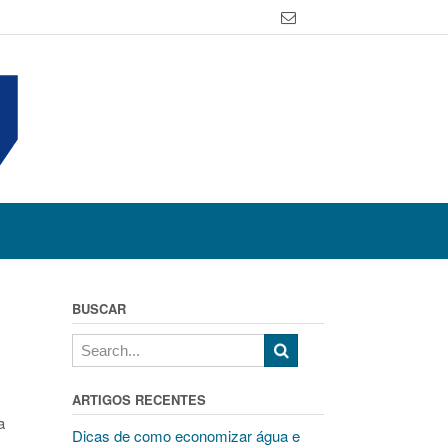
BUSCAR
ARTIGOS RECENTES
a
Dicas de como economizar água e