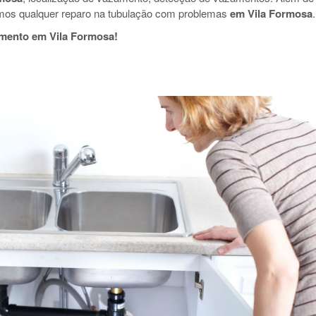
mos qualquer reparo na tubulação com problemas
em Vila Formosa
.
amento em Vila Formosa!