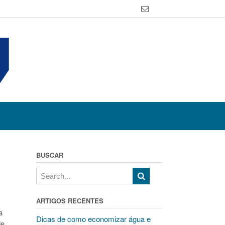
BUSCAR
ARTIGOS RECENTES
a
Dicas de como economizar água e
de