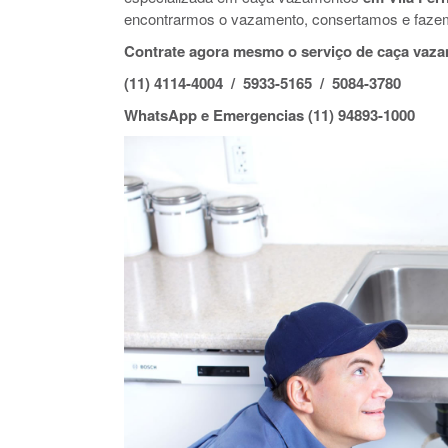
encontrarmos o vazamento, consertamos e faze
Contrate agora mesmo o serviço de caça vaza
(11) 4114-4004 / 5933-5165 / 5084-3780
WhatsApp e Emergencias (11) 94893-1000