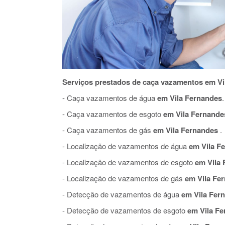
Serviços prestados de caça vazamentos em Vi
- Caça vazamentos de água
em Vila Fernandes
.
- Caça vazamentos de esgoto
em Vila Fernande
- Caça vazamentos de gás
em Vila Fernandes
.
- Localização de vazamentos de água
em Vila F
- Localização de vazamentos de esgoto
em Vila 
- Localização de vazamentos de gás
em Vila Fe
- Detecção de vazamentos de água
em Vila Fer
- Detecção de vazamentos de esgoto
em Vila Fe