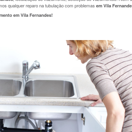
mos qualquer reparo na tubulação com problemas
em Vila Fernande
mento em Vila Fernandes!