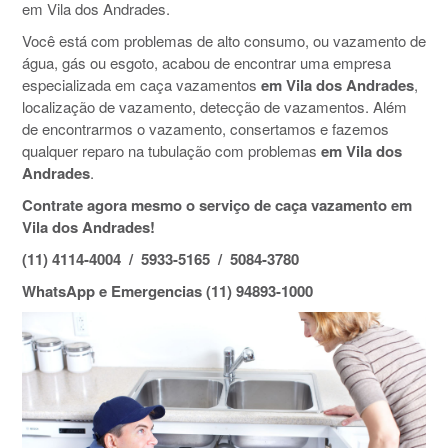
em Vila dos Andrades.
Você está com problemas de alto consumo, ou vazamento de
água, gás ou esgoto, acabou de encontrar uma empresa
especializada em caça vazamentos
em Vila dos Andrades
,
localização de vazamento, detecção de vazamentos. Além
de encontrarmos o vazamento, consertamos e fazemos
qualquer reparo na tubulação com problemas
em Vila dos
Andrades
.
Contrate agora mesmo o serviço de caça vazamento em
Vila dos Andrades!
(11) 4114-4004 / 5933-5165 / 5084-3780
WhatsApp e Emergencias (11) 94893-1000