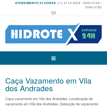
ATENDIMENTO 24 HORAS
(11) 4114-4004 / 5933-5165 /
5084-3780
Caça Vazamento em Vila
dos Andrades
Caça vazamento em Vila dos Andrades, Localização de
vazamento em Vila dos Andrades, Detecção de vazamento