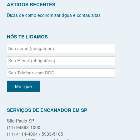
ARTIGOS RECENTES
Dicas de como economizar água e contas altas
NÓS TE LIGAMOS
SERVIÇOS DE ENCANADOR EM SP
São Paulo SP
(11) 94893-1000
(11) 4114-4004 / 5933-5165