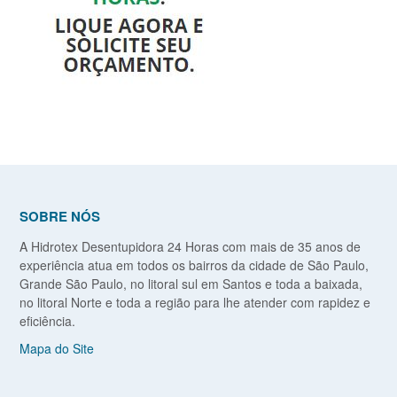
SOBRE NÓS
A Hidrotex Desentupidora 24 Horas com mais de 35 anos de
experiência atua em todos os bairros da cidade de São Paulo,
Grande São Paulo, no litoral sul em Santos e toda a baixada,
no litoral Norte e toda a região para lhe atender com rapidez e
eficiência.
Mapa do Site