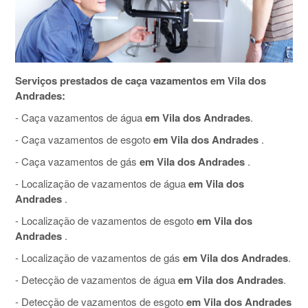
Serviços prestados de caça vazamentos em Vila dos
Andrades:
- Caça vazamentos de água
em Vila dos Andrades
.
- Caça vazamentos de esgoto
em Vila dos Andrades
.
- Caça vazamentos de gás
em Vila dos Andrades
.
- Localização de vazamentos de água
em Vila dos
Andrades
.
- Localização de vazamentos de esgoto
em Vila dos
Andrades
.
- Localização de vazamentos de gás
em Vila dos Andrades
.
- Detecção de vazamentos de água
em Vila dos Andrades
.
- Detecção de vazamentos de esgoto
em Vila dos Andrades