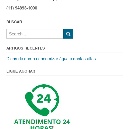
(11) 94893-1000
BUSCAR
ARTIGOS RECENTES
Dicas de como economizar água e contas altas
LIGUE AGORA!!