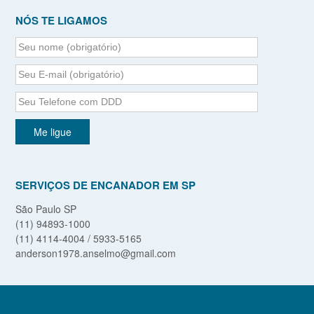
NÓS TE LIGAMOS
SERVIÇOS DE ENCANADOR EM SP
São Paulo SP
(11) 94893-1000
(11) 4114-4004 / 5933-5165
anderson1978.anselmo@gmail.com