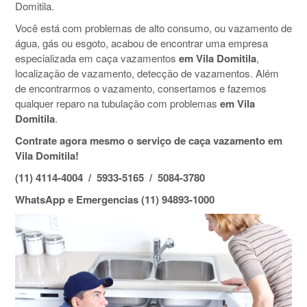
Domitila.
Você está com problemas de alto consumo, ou vazamento de
água, gás ou esgoto, acabou de encontrar uma empresa
especializada em caça vazamentos
em Vila Domitila
,
localização de vazamento, detecção de vazamentos. Além
de encontrarmos o vazamento, consertamos e fazemos
qualquer reparo na tubulação com problemas
em Vila
Domitila
.
Contrate agora mesmo o serviço de caça vazamento em
Vila Domitila!
(11) 4114-4004 / 5933-5165 / 5084-3780
WhatsApp e Emergencias (11) 94893-1000