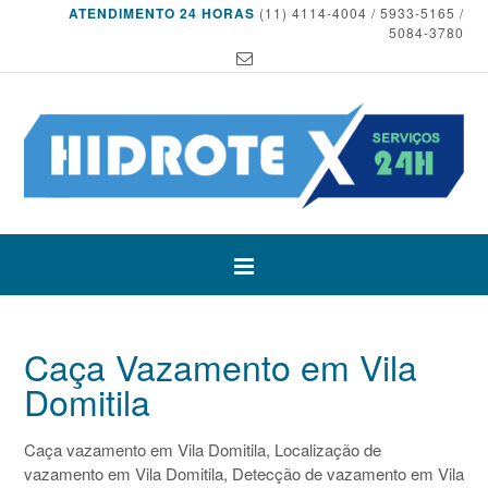
ATENDIMENTO 24 HORAS
(11) 4114-4004 / 5933-5165 /
5084-3780
Caça Vazamento em Vila
Domitila
Caça vazamento em Vila Domitila, Localização de
vazamento em Vila Domitila, Detecção de vazamento em Vila