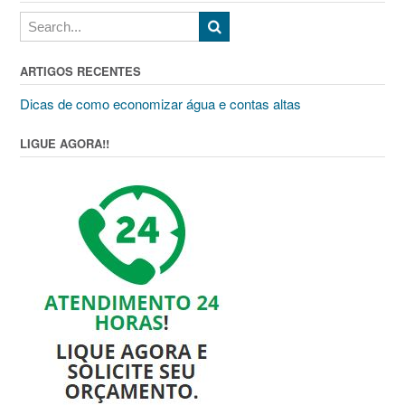
ARTIGOS RECENTES
Dicas de como economizar água e contas altas
LIGUE AGORA!!