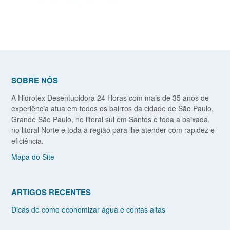
SOBRE NÓS
A Hidrotex Desentupidora 24 Horas com mais de 35 anos de
experiência atua em todos os bairros da cidade de São Paulo,
Grande São Paulo, no litoral sul em Santos e toda a baixada,
no litoral Norte e toda a região para lhe atender com rapidez e
eficiência.
Mapa do Site
ARTIGOS RECENTES
Dicas de como economizar água e contas altas