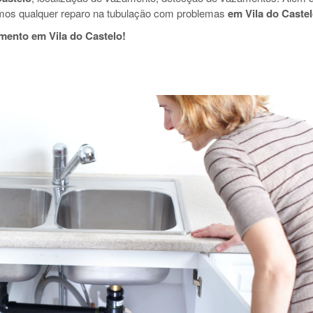
mos qualquer reparo na tubulação com problemas
em Vila do Caste
mento em Vila do Castelo!