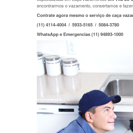
encontrarmos o vazamento, consertamos e faze
Contrate agora mesmo o serviço de caça vaza
(11) 4114-4004 / 5933-5165 / 5084-3780
WhatsApp e Emergencias (11) 94893-1000