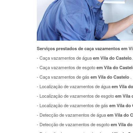
Serviços prestados de caça vazamentos em Vil
- Caça vazamentos de água
em Vila do Castelo
.
- Caça vazamentos de esgoto
em Vila do Castel
- Caça vazamentos de gás
em Vila do Castelo
.
- Localização de vazamentos de água
em Vila do
- Localização de vazamentos de esgoto
em Vila 
- Localização de vazamentos de gás
em Vila do 
- Detecção de vazamentos de água
em Vila do C
- Detecção de vazamentos de esgoto
em Vila do