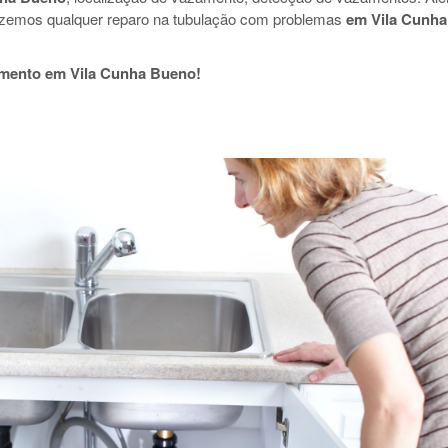
azemos qualquer reparo na tubulação com problemas
em Vila Cunha
amento em Vila Cunha Bueno!