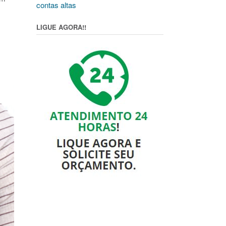
contas altas
LIGUE AGORA!!