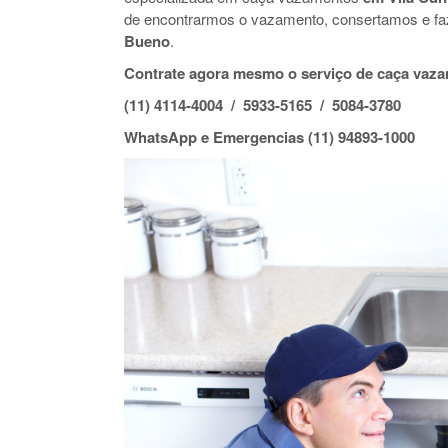
de encontrarmos o vazamento, consertamos e f
Bueno
.
Contrate agora mesmo o serviço de caça vaz
(11) 4114-4004 / 5933-5165 / 5084-3780
WhatsApp e Emergencias (11) 94893-1000