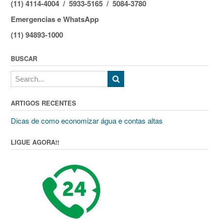
(11) 4114-4004 / 5933-5165 / 5084-3780
Emergencias e WhatsApp
(11) 94893-1000
BUSCAR
ARTIGOS RECENTES
Dicas de como economizar água e contas altas
LIGUE AGORA!!