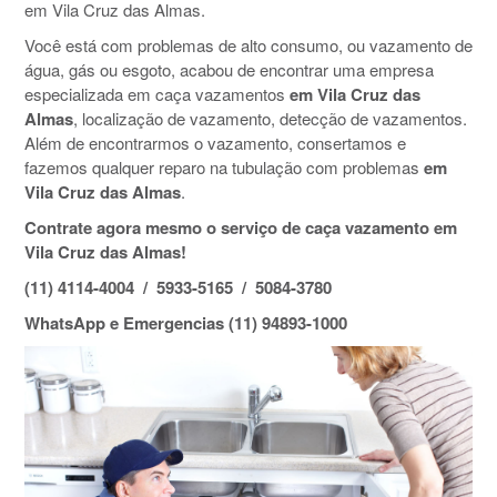
em Vila Cruz das Almas.
Você está com problemas de alto consumo, ou vazamento de
água, gás ou esgoto, acabou de encontrar uma empresa
especializada em caça vazamentos
em Vila Cruz das
Almas
, localização de vazamento, detecção de vazamentos.
Além de encontrarmos o vazamento, consertamos e
fazemos qualquer reparo na tubulação com problemas
em
Vila Cruz das Almas
.
Contrate agora mesmo o serviço de caça vazamento em
Vila Cruz das Almas!
(11) 4114-4004 / 5933-5165 / 5084-3780
WhatsApp e Emergencias (11) 94893-1000