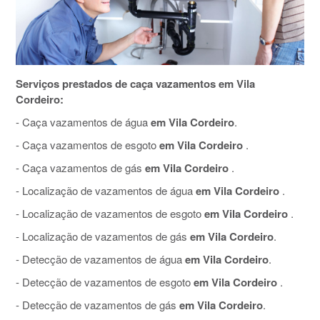
Serviços prestados de caça vazamentos em Vila
Cordeiro:
- Caça vazamentos de água
em Vila Cordeiro
.
- Caça vazamentos de esgoto
em Vila Cordeiro
.
- Caça vazamentos de gás
em Vila Cordeiro
.
- Localização de vazamentos de água
em Vila Cordeiro
.
- Localização de vazamentos de esgoto
em Vila Cordeiro
.
- Localização de vazamentos de gás
em Vila Cordeiro
.
- Detecção de vazamentos de água
em Vila Cordeiro
.
- Detecção de vazamentos de esgoto
em Vila Cordeiro
.
- Detecção de vazamentos de gás
em Vila Cordeiro
.