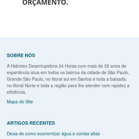
SOBRE NÓS
A Hidrotex Desentupidora 24 Horas com mais de 35 anos de
experiência atua em todos os bairros da cidade de São Paulo,
Grande São Paulo, no litoral sul em Santos e toda a baixada,
no litoral Norte e toda a região para lhe atender com rapidez e
eficiência.
Mapa do Site
ARTIGOS RECENTES
Dicas de como economizar água e contas altas