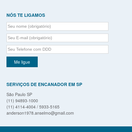
NÓS TE LIGAMOS
SERVIÇOS DE ENCANADOR EM SP
São Paulo SP
(11) 94893-1000
(11) 4114-4004 / 5933-5165
anderson1978.anselmo@gmail.com