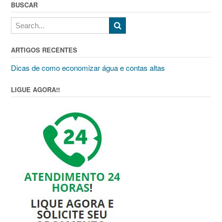
BUSCAR
ARTIGOS RECENTES
Dicas de como economizar água e contas altas
LIGUE AGORA!!