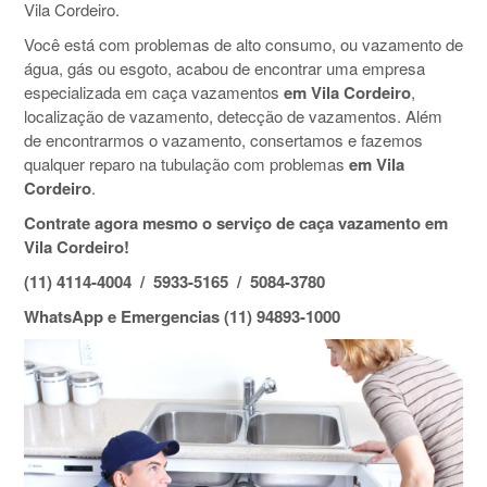
Vila Cordeiro.
Você está com problemas de alto consumo, ou vazamento de
água, gás ou esgoto, acabou de encontrar uma empresa
especializada em caça vazamentos
em Vila Cordeiro
,
localização de vazamento, detecção de vazamentos. Além
de encontrarmos o vazamento, consertamos e fazemos
qualquer reparo na tubulação com problemas
em Vila
Cordeiro
.
Contrate agora mesmo o serviço de caça vazamento em
Vila Cordeiro!
(11) 4114-4004 / 5933-5165 / 5084-3780
WhatsApp e Emergencias (11) 94893-1000