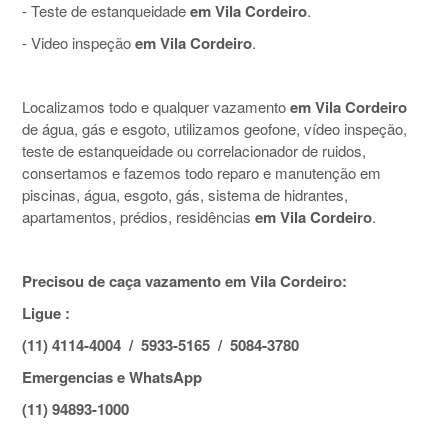
- Teste de estanqueidade
em Vila Cordeiro
.
- Video inspeção
em Vila Cordeiro
.
Localizamos todo e qualquer vazamento
em Vila Cordeiro
de água, gás e esgoto, utilizamos geofone, vídeo inspeção,
teste de estanqueidade ou correlacionador de ruidos,
consertamos e fazemos todo reparo e manutenção em
piscinas, água, esgoto, gás, sistema de hidrantes,
apartamentos, prédios, residências
em Vila Cordeiro
.
Precisou de caça vazamento em Vila Cordeiro:
Ligue :
(11) 4114-4004 / 5933-5165 / 5084-3780
Emergencias e WhatsApp
(11) 94893-1000