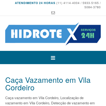
ATENDIMENTO 24 HORAS
(11) 4114-4004 / 5933-5165 /
5084-3780
Caça Vazamento em Vila
Cordeiro
Caça vazamento em Vila Cordeiro, Localização de
vazamento em Vila Cordeiro, Detecção de vazamento em