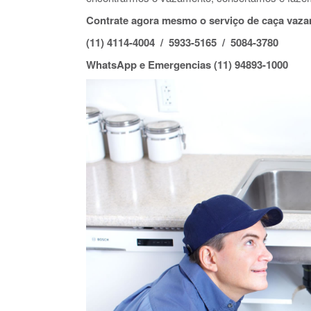
Contrate agora mesmo o serviço de caça vaza
(11) 4114-4004 / 5933-5165 / 5084-3780
WhatsApp e Emergencias (11) 94893-1000