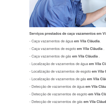
Serviços prestados de caça vazamentos em Vil
- Caça vazamentos de água
em Vila Cláudia
.
- Caça vazamentos de esgoto
em Vila Cláudia
.
- Caça vazamentos de gás
em Vila Cláudia
.
- Localização de vazamentos de água
em Vila Cl
- Localização de vazamentos de esgoto
em Vila 
- Localização de vazamentos de gás
em Vila Clá
- Detecção de vazamentos de água
em Vila Cláu
- Detecção de vazamentos de esgoto
em Vila Cl
- Detecção de vazamentos de gás
em Vila Cláud