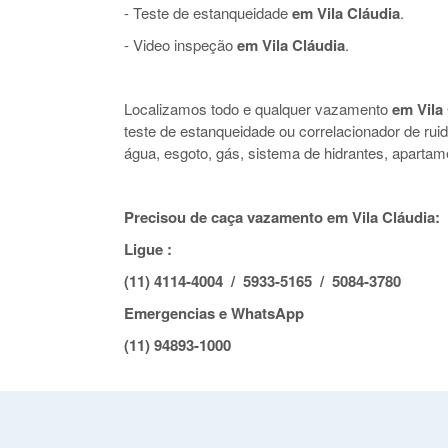
- Teste de estanqueidade
em Vila Cláudia
.
- Video inspeção
em Vila Cláudia
.
Localizamos todo e qualquer vazamento
em Vila
teste de estanqueidade ou correlacionador de r
água, esgoto, gás, sistema de hidrantes, apartam
Precisou de caça vazamento em Vila Cláudia:
Ligue :
(11) 4114-4004 / 5933-5165 / 5084-3780
Emergencias e WhatsApp
(11) 94893-1000