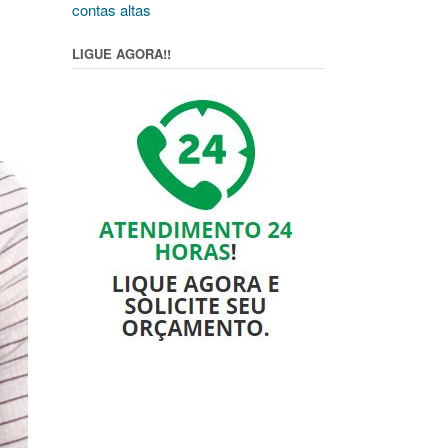
contas altas
LIGUE AGORA!!