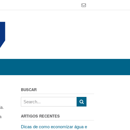
BUSCAR
a.
a
ARTIGOS RECENTES
Dicas de como economizar água e