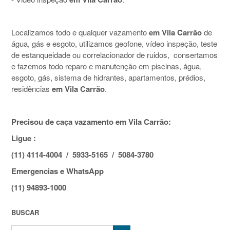
Localizamos todo e qualquer vazamento
em Vila Carrão
de
água, gás e esgoto, utilizamos geofone, vídeo inspeção, teste
de estanqueidade ou correlacionador de ruidos, consertamos
e fazemos todo reparo e manutenção em piscinas, água,
esgoto, gás, sistema de hidrantes, apartamentos, prédios,
residências
em Vila Carrão
.
Precisou de caça vazamento em Vila Carrão:
Ligue :
(11) 4114-4004 / 5933-5165 / 5084-3780
Emergencias e WhatsApp
(11) 94893-1000
BUSCAR