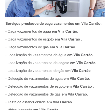
Serviços prestados de caça vazamentos em Vila Carrão:
- Caça vazamentos de água
em Vila Carrão
.
- Caça vazamentos de esgoto
em Vila Carrão
.
- Caça vazamentos de gás
em Vila Carrão
.
- Localização de vazamentos de água
em Vila Carrão
.
- Localização de vazamentos de esgoto
em Vila Carrão
.
- Localização de vazamentos de gás
em Vila Carrão
.
- Detecção de vazamentos de água
em Vila Carrão
.
- Detecção de vazamentos de esgoto
em Vila Carrão
.
- Detecção de vazamentos de gás
em Vila Carrão
.
- Teste de estanqueidade
em Vila Carrão
.
- Video inspeção
em Vila Carrão
.