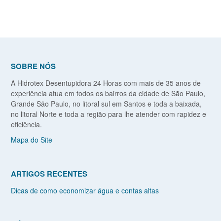
SOBRE NÓS
A Hidrotex Desentupidora 24 Horas com mais de 35 anos de
experiência atua em todos os bairros da cidade de São Paulo,
Grande São Paulo, no litoral sul em Santos e toda a baixada,
no litoral Norte e toda a região para lhe atender com rapidez e
eficiência.
Mapa do Site
ARTIGOS RECENTES
Dicas de como economizar água e contas altas