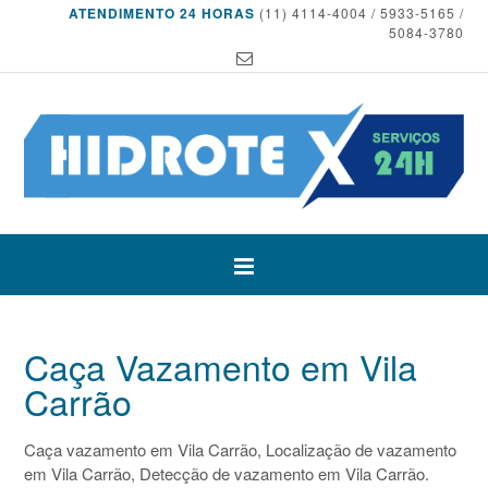
ATENDIMENTO 24 HORAS
(11) 4114-4004 / 5933-5165 /
5084-3780
Caça Vazamento em Vila
Carrão
Caça vazamento em Vila Carrão, Localização de vazamento
em Vila Carrão, Detecção de vazamento em Vila Carrão.