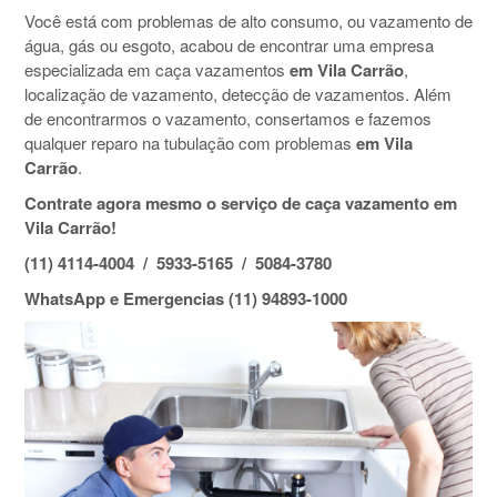
Você está com problemas de alto consumo, ou vazamento de
água, gás ou esgoto, acabou de encontrar uma empresa
especializada em caça vazamentos
em Vila Carrão
,
localização de vazamento, detecção de vazamentos. Além
de encontrarmos o vazamento, consertamos e fazemos
qualquer reparo na tubulação com problemas
em Vila
Carrão
.
Contrate agora mesmo o serviço de caça vazamento em
Vila Carrão!
(11) 4114-4004 / 5933-5165 / 5084-3780
WhatsApp e Emergencias (11) 94893-1000