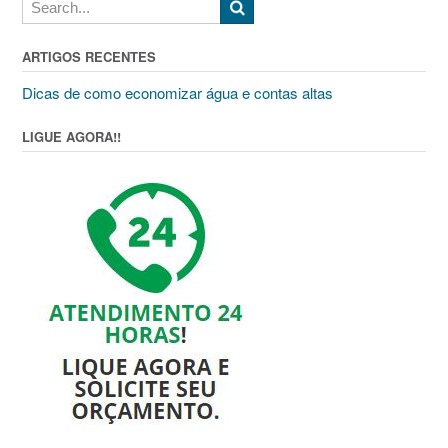
ARTIGOS RECENTES
Dicas de como economizar água e contas altas
LIGUE AGORA!!