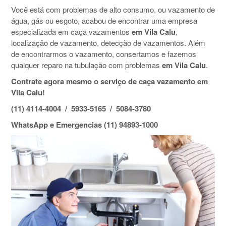
Você está com problemas de alto consumo, ou vazamento de
água, gás ou esgoto, acabou de encontrar uma empresa
especializada em caça vazamentos
em Vila Calu
,
localização de vazamento, detecção de vazamentos. Além
de encontrarmos o vazamento, consertamos e fazemos
qualquer reparo na tubulação com problemas
em Vila Calu
.
Contrate agora mesmo o serviço de caça vazamento em
Vila Calu!
(11) 4114-4004 / 5933-5165 / 5084-3780
WhatsApp e Emergencias (11) 94893-1000