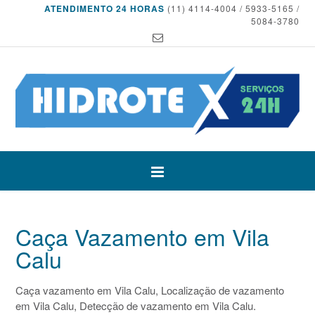
ATENDIMENTO 24 HORAS
(11) 4114-4004 / 5933-5165 /
5084-3780
Caça Vazamento em Vila
Calu
Caça vazamento em Vila Calu, Localização de vazamento
em Vila Calu, Detecção de vazamento em Vila Calu.