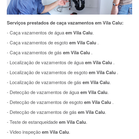
Serviços prestados de caça vazamentos em Vila Calu:
- Caça vazamentos de água
em Vila Calu
.
- Caça vazamentos de esgoto
em Vila Calu
.
- Caça vazamentos de gás
em Vila Calu
.
- Localização de vazamentos de água
em Vila Calu
.
- Localização de vazamentos de esgoto
em Vila Calu
.
- Localização de vazamentos de gás
em Vila Calu
.
- Detecção de vazamentos de água
em Vila Calu
.
- Detecção de vazamentos de esgoto
em Vila Calu
.
- Detecção de vazamentos de gás
em Vila Calu
.
- Teste de estanqueidade
em Vila Calu
.
- Video inspeção
em Vila Calu
.