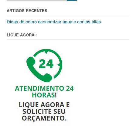
ARTIGOS RECENTES
Dicas de como economizar água e contas altas
LIGUE AGORA!!