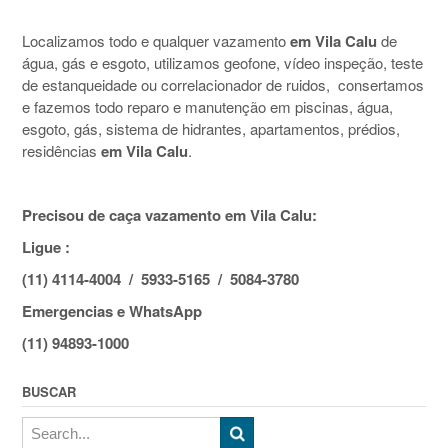
Localizamos todo e qualquer vazamento
em Vila Calu
de
água, gás e esgoto, utilizamos geofone, vídeo inspeção, teste
de estanqueidade ou correlacionador de ruidos, consertamos
e fazemos todo reparo e manutenção em piscinas, água,
esgoto, gás, sistema de hidrantes, apartamentos, prédios,
residências
em Vila Calu
.
Precisou de caça vazamento em Vila Calu:
Ligue :
(11) 4114-4004 / 5933-5165 / 5084-3780
Emergencias e WhatsApp
(11) 94893-1000
BUSCAR