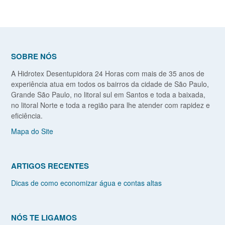
SOBRE NÓS
A Hidrotex Desentupidora 24 Horas com mais de 35 anos de
experiência atua em todos os bairros da cidade de São Paulo,
Grande São Paulo, no litoral sul em Santos e toda a baixada,
no litoral Norte e toda a região para lhe atender com rapidez e
eficiência.
Mapa do Site
ARTIGOS RECENTES
Dicas de como economizar água e contas altas
NÓS TE LIGAMOS