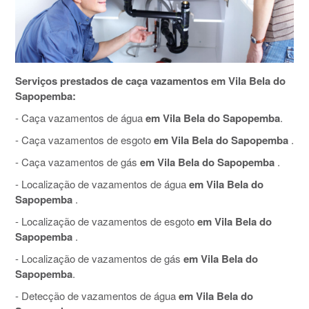
Serviços prestados de caça vazamentos em Vila Bela do
Sapopemba:
- Caça vazamentos de água
em Vila Bela do Sapopemba
.
- Caça vazamentos de esgoto
em Vila Bela do Sapopemba
.
- Caça vazamentos de gás
em Vila Bela do Sapopemba
.
- Localização de vazamentos de água
em Vila Bela do
Sapopemba
.
- Localização de vazamentos de esgoto
em Vila Bela do
Sapopemba
.
- Localização de vazamentos de gás
em Vila Bela do
Sapopemba
.
- Detecção de vazamentos de água
em Vila Bela do