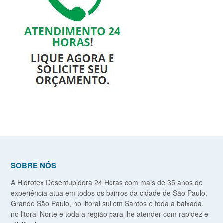
SOBRE NÓS
A Hidrotex Desentupidora 24 Horas com mais de 35 anos de
experiência atua em todos os bairros da cidade de São Paulo,
Grande São Paulo, no litoral sul em Santos e toda a baixada,
no litoral Norte e toda a região para lhe atender com rapidez e