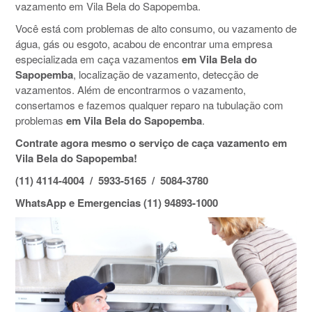
vazamento em Vila Bela do Sapopemba.
Você está com problemas de alto consumo, ou vazamento de
água, gás ou esgoto, acabou de encontrar uma empresa
especializada em caça vazamentos
em Vila Bela do
Sapopemba
, localização de vazamento, detecção de
vazamentos. Além de encontrarmos o vazamento,
consertamos e fazemos qualquer reparo na tubulação com
problemas
em Vila Bela do Sapopemba
.
Contrate agora mesmo o serviço de caça vazamento em
Vila Bela do Sapopemba!
(11) 4114-4004 / 5933-5165 / 5084-3780
WhatsApp e Emergencias (11) 94893-1000