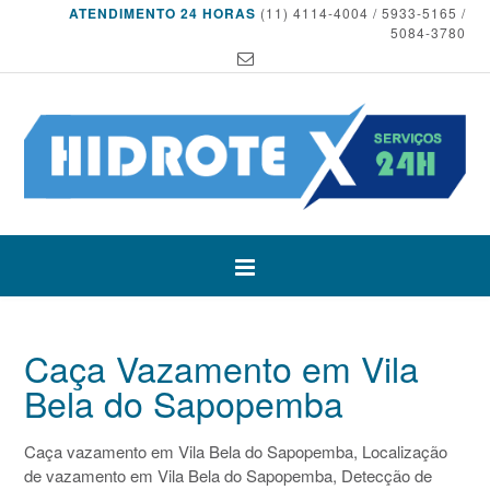
ATENDIMENTO 24 HORAS
(11) 4114-4004 / 5933-5165 /
5084-3780
Caça Vazamento em Vila
Bela do Sapopemba
Caça vazamento em Vila Bela do Sapopemba, Localização
de vazamento em Vila Bela do Sapopemba, Detecção de