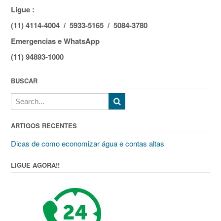
Ligue :
(11) 4114-4004 / 5933-5165 / 5084-3780
Emergencias e WhatsApp
(11) 94893-1000
BUSCAR
ARTIGOS RECENTES
Dicas de como economizar água e contas altas
LIGUE AGORA!!