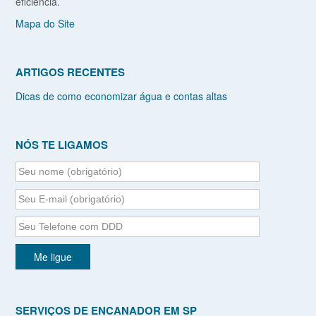
eficiência.
Mapa do Site
ARTIGOS RECENTES
Dicas de como economizar água e contas altas
NÓS TE LIGAMOS
SERVIÇOS DE ENCANADOR EM SP