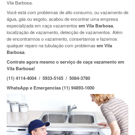
Vila Barbosa.
Você está com problemas de alto consumo, ou vazamento de
água, gás ou esgoto, acabou de encontrar uma empresa
especializada em caça vazamentos
em Vila Barbosa
,
localização de vazamento, detecção de vazamentos. Além
de encontrarmos o vazamento, consertamos e fazemos
qualquer reparo na tubulação com problemas
em Vila
Barbosa
.
Contrate agora mesmo o serviço de caça vazamento em
Vila Barbosa!
(11) 4114-4004 / 5933-5165 / 5084-3780
WhatsApp e Emergencias (11) 94893-1000