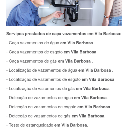
Serviços prestados de caça vazamentos em Vila Barbosa:
- Caça vazamentos de água
em Vila Barbosa
.
- Caça vazamentos de esgoto
em Vila Barbosa
.
- Caça vazamentos de gás
em Vila Barbosa
.
- Localização de vazamentos de água
em Vila Barbosa
.
- Localização de vazamentos de esgoto
em Vila Barbosa
.
- Localização de vazamentos de gás
em Vila Barbosa
.
- Detecção de vazamentos de água
em Vila Barbosa
.
- Detecção de vazamentos de esgoto
em Vila Barbosa
.
- Detecção de vazamentos de gás
em Vila Barbosa
.
- Teste de estanqueidade
em Vila Barbosa
.