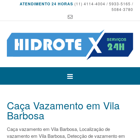
ATENDIMENTO 24 HORAS
(11) 4114-4004 / 5933-5165 /
5084-3780
Caça Vazamento em Vila
Barbosa
Caça vazamento em Vila Barbosa, Localização de
vazamento em Vila Barbosa, Detecção de vazamento em