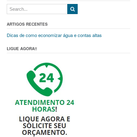
ARTIGOS RECENTES
Dicas de como economizar água e contas altas
LIGUE AGORA!!