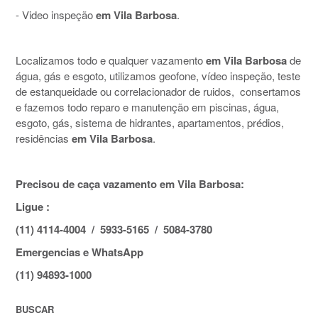
- Video inspeção
em Vila Barbosa
.
Localizamos todo e qualquer vazamento
em Vila Barbosa
de
água, gás e esgoto, utilizamos geofone, vídeo inspeção, teste
de estanqueidade ou correlacionador de ruidos, consertamos
e fazemos todo reparo e manutenção em piscinas, água,
esgoto, gás, sistema de hidrantes, apartamentos, prédios,
residências
em Vila Barbosa
.
Precisou de caça vazamento em Vila Barbosa:
Ligue :
(11) 4114-4004 / 5933-5165 / 5084-3780
Emergencias e WhatsApp
(11) 94893-1000
BUSCAR