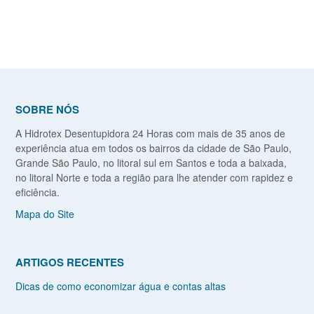
SOBRE NÓS
A Hidrotex Desentupidora 24 Horas com mais de 35 anos de
experiência atua em todos os bairros da cidade de São Paulo,
Grande São Paulo, no litoral sul em Santos e toda a baixada,
no litoral Norte e toda a região para lhe atender com rapidez e
eficiência.
Mapa do Site
ARTIGOS RECENTES
Dicas de como economizar água e contas altas