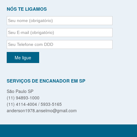
NÓS TE LIGAMOS
SERVIÇOS DE ENCANADOR EM SP
São Paulo SP
(11) 94893-1000
(11) 4114-4004 / 5933-5165
anderson1978.anselmo@gmail.com