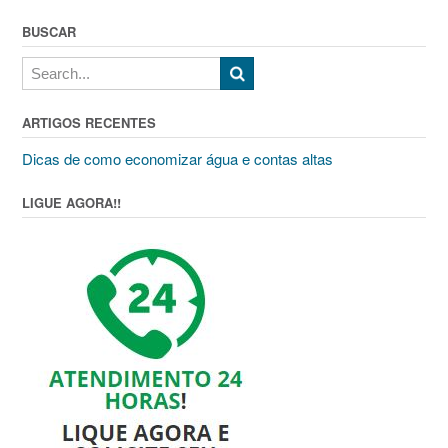
BUSCAR
ARTIGOS RECENTES
Dicas de como economizar água e contas altas
LIGUE AGORA!!