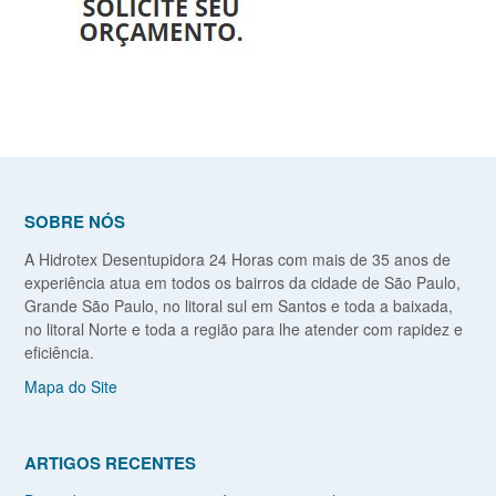
SOBRE NÓS
A Hidrotex Desentupidora 24 Horas com mais de 35 anos de
experiência atua em todos os bairros da cidade de São Paulo,
Grande São Paulo, no litoral sul em Santos e toda a baixada,
no litoral Norte e toda a região para lhe atender com rapidez e
eficiência.
Mapa do Site
ARTIGOS RECENTES