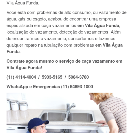
Vila Água Funda.
Você está com problemas de alto consumo, ou vazamento de
água, gás ou esgoto, acabou de encontrar uma empresa
especializada em caça vazamentos
em Vila Água Funda
,
localização de vazamento, detecção de vazamentos. Além
de encontrarmos o vazamento, consertamos e fazemos
qualquer reparo na tubulação com problemas
em Vila Água
Funda
.
Contrate agora mesmo o serviço de caça vazamento em
Vila Água Funda!
(11) 4114-4004 / 5933-5165 / 5084-3780
WhatsApp e Emergencias (11) 94893-1000