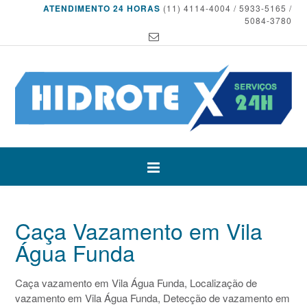
ATENDIMENTO 24 HORAS
(11) 4114-4004 / 5933-5165 /
5084-3780
Caça Vazamento em Vila
Água Funda
Caça vazamento em Vila Água Funda, Localização de
vazamento em Vila Água Funda, Detecção de vazamento em