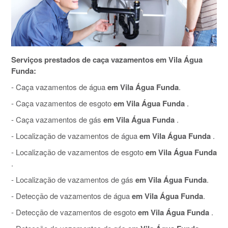
Serviços prestados de caça vazamentos em Vila Água
Funda:
- Caça vazamentos de água
em Vila Água Funda
.
- Caça vazamentos de esgoto
em Vila Água Funda
.
- Caça vazamentos de gás
em Vila Água Funda
.
- Localização de vazamentos de água
em Vila Água Funda
.
- Localização de vazamentos de esgoto
em Vila Água Funda
.
- Localização de vazamentos de gás
em Vila Água Funda
.
- Detecção de vazamentos de água
em Vila Água Funda
.
- Detecção de vazamentos de esgoto
em Vila Água Funda
.