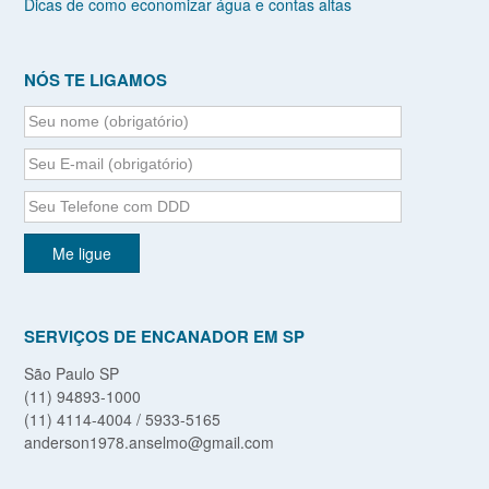
Dicas de como economizar água e contas altas
NÓS TE LIGAMOS
SERVIÇOS DE ENCANADOR EM SP
São Paulo SP
(11) 94893-1000
(11) 4114-4004 / 5933-5165
anderson1978.anselmo@gmail.com