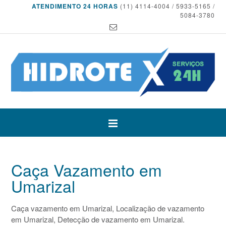
ATENDIMENTO 24 HORAS
(11) 4114-4004 / 5933-5165 /
5084-3780
Caça Vazamento em
Umarizal
Caça vazamento em Umarizal, Localização de vazamento
em Umarizal, Detecção de vazamento em Umarizal.