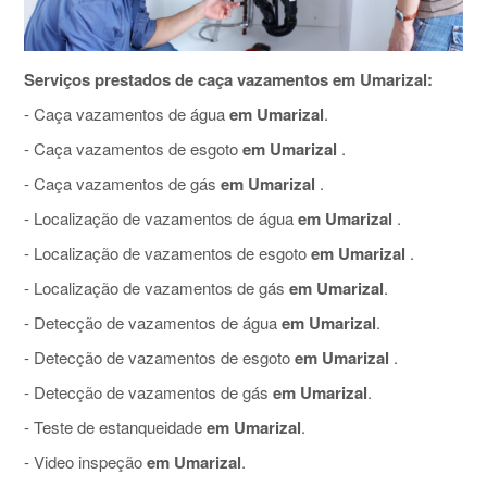
Serviços prestados de caça vazamentos em Umarizal:
- Caça vazamentos de água
em Umarizal
.
- Caça vazamentos de esgoto
em Umarizal
.
- Caça vazamentos de gás
em Umarizal
.
- Localização de vazamentos de água
em Umarizal
.
- Localização de vazamentos de esgoto
em Umarizal
.
- Localização de vazamentos de gás
em Umarizal
.
- Detecção de vazamentos de água
em Umarizal
.
- Detecção de vazamentos de esgoto
em Umarizal
.
- Detecção de vazamentos de gás
em Umarizal
.
- Teste de estanqueidade
em Umarizal
.
- Video inspeção
em Umarizal
.