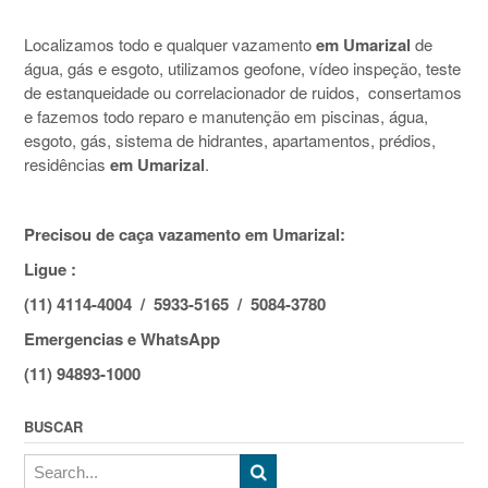
Localizamos todo e qualquer vazamento
em Umarizal
de
água, gás e esgoto, utilizamos geofone, vídeo inspeção, teste
de estanqueidade ou correlacionador de ruidos, consertamos
e fazemos todo reparo e manutenção em piscinas, água,
esgoto, gás, sistema de hidrantes, apartamentos, prédios,
residências
em Umarizal
.
Precisou de caça vazamento em Umarizal:
Ligue :
(11) 4114-4004 / 5933-5165 / 5084-3780
Emergencias e WhatsApp
(11) 94893-1000
BUSCAR