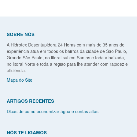
SOBRE NÓS
A Hidrotex Desentupidora 24 Horas com mais de 35 anos de
experiência atua em todos os bairros da cidade de São Paulo,
Grande São Paulo, no litoral sul em Santos e toda a baixada,
no litoral Norte e toda a região para lhe atender com rapidez e
eficiência.
Mapa do Site
ARTIGOS RECENTES
Dicas de como economizar água e contas altas
NÓS TE LIGAMOS