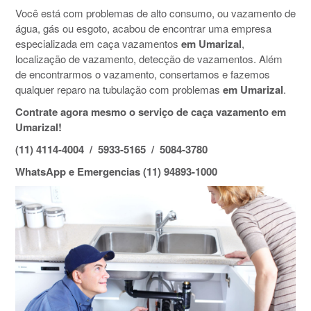
Você está com problemas de alto consumo, ou vazamento de
água, gás ou esgoto, acabou de encontrar uma empresa
especializada em caça vazamentos
em Umarizal
,
localização de vazamento, detecção de vazamentos. Além
de encontrarmos o vazamento, consertamos e fazemos
qualquer reparo na tubulação com problemas
em Umarizal
.
Contrate agora mesmo o serviço de caça vazamento em
Umarizal!
(11) 4114-4004 / 5933-5165 / 5084-3780
WhatsApp e Emergencias (11) 94893-1000