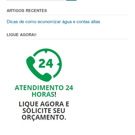
ARTIGOS RECENTES
Dicas de como economizar água e contas altas
LIGUE AGORA!!