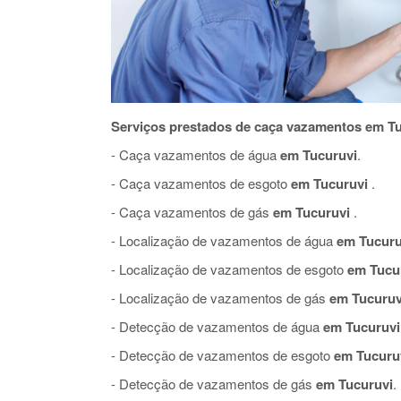
Serviços prestados de caça vazamentos em Tu
- Caça vazamentos de água
em Tucuruvi
.
- Caça vazamentos de esgoto
em Tucuruvi
.
- Caça vazamentos de gás
em Tucuruvi
.
- Localização de vazamentos de água
em Tucuru
- Localização de vazamentos de esgoto
em Tucu
- Localização de vazamentos de gás
em Tucuruv
- Detecção de vazamentos de água
em Tucuruvi
- Detecção de vazamentos de esgoto
em Tucuru
- Detecção de vazamentos de gás
em Tucuruvi
.