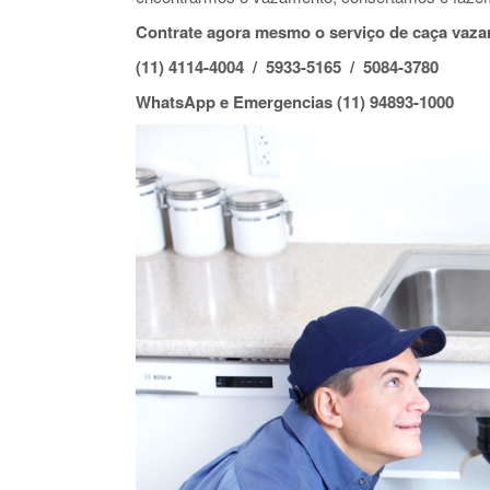
Contrate agora mesmo o serviço de caça vaz
(11) 4114-4004 / 5933-5165 / 5084-3780
WhatsApp e Emergencias (11) 94893-1000