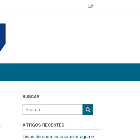
BUSCAR
a
ARTIGOS RECENTES
Dicas de como economizar água e