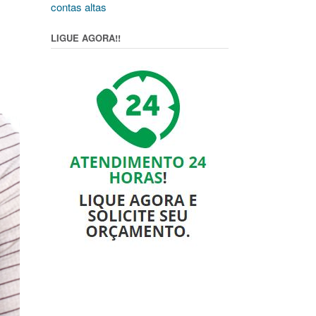
contas altas
LIGUE AGORA!!