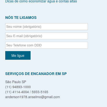
Dicas de como economizar água e contas altas
NÓS TE LIGAMOS
SERVIÇOS DE ENCANADOR EM SP
São Paulo SP
(11) 94893-1000
(11) 4114-4004 / 5933-5165
anderson1978.anselmo@gmail.com