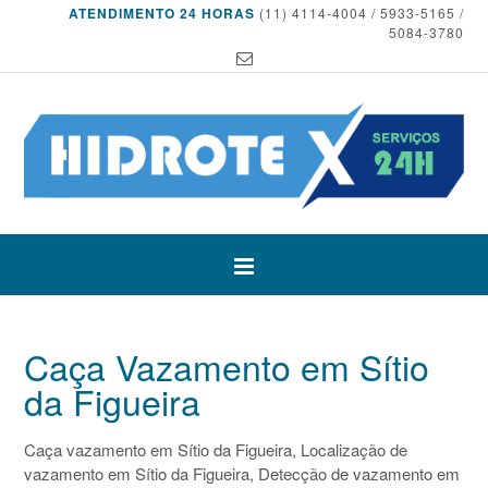
ATENDIMENTO 24 HORAS
(11) 4114-4004 / 5933-5165 /
5084-3780
Caça Vazamento em Sítio
da Figueira
Caça vazamento em Sítio da Figueira, Localização de
vazamento em Sítio da Figueira, Detecção de vazamento em