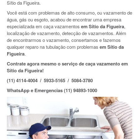
Sítio da Figueira.
Você está com problemas de alto consumo, ou vazamento de
água, gás ou esgoto, acabou de encontrar uma empresa
especializada em caça vazamentos
em Sítio da Figueira
,
localização de vazamento, detecção de vazamentos. Além
de encontrarmos o vazamento, consertamos e fazemos
qualquer reparo na tubulação com problemas
em Sítio da
Figueira
.
Contrate agora mesmo o serviço de caça vazamento em
Sítio da Figueira!
(11) 4114-4004 / 5933-5165 / 5084-3780
WhatsApp e Emergencias (11) 94893-1000