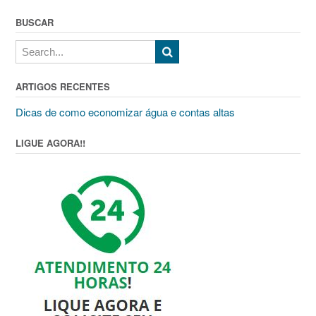
BUSCAR
ARTIGOS RECENTES
Dicas de como economizar água e contas altas
LIGUE AGORA!!