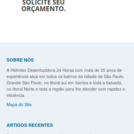
SOBRE NÓS
A Hidrotex Desentupidora 24 Horas com mais de 35 anos de
experiência atua em todos os bairros da cidade de São Paulo,
Grande São Paulo, no litoral sul em Santos e toda a baixada,
no litoral Norte e toda a região para lhe atender com rapidez e
eficiência.
Mapa do Site
ARTIGOS RECENTES