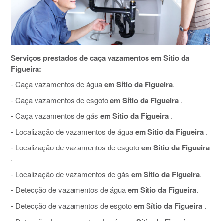
Serviços prestados de caça vazamentos em Sítio da
Figueira:
- Caça vazamentos de água
em Sítio da Figueira
.
- Caça vazamentos de esgoto
em Sítio da Figueira
.
- Caça vazamentos de gás
em Sítio da Figueira
.
- Localização de vazamentos de água
em Sítio da Figueira
.
- Localização de vazamentos de esgoto
em Sítio da Figueira
.
- Localização de vazamentos de gás
em Sítio da Figueira
.
- Detecção de vazamentos de água
em Sítio da Figueira
.
- Detecção de vazamentos de esgoto
em Sítio da Figueira
.