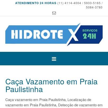
ATENDIMENTO 24 HORAS
(11) 4114-4004 / 5933-5165 /
5084-3780
Caça Vazamento em Praia
Paulistinha
Caça vazamento em Praia Paulistinha, Localização de
vazamento em Praia Paulistinha, Detecção de vazamento em