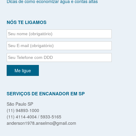
Dicas de como economizar água e contas altas
NÓS TE LIGAMOS
SERVIÇOS DE ENCANADOR EM SP
São Paulo SP
(11) 94893-1000
(11) 4114-4004 / 5933-5165
anderson1978.anselmo@gmail.com