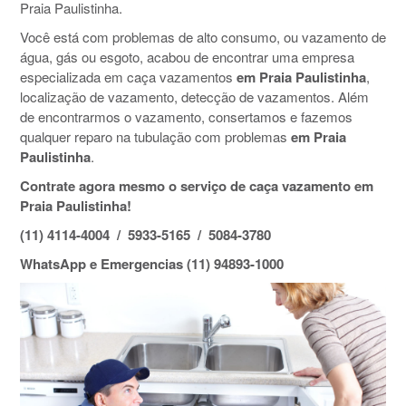
Praia Paulistinha.
Você está com problemas de alto consumo, ou vazamento de
água, gás ou esgoto, acabou de encontrar uma empresa
especializada em caça vazamentos
em Praia Paulistinha
,
localização de vazamento, detecção de vazamentos. Além
de encontrarmos o vazamento, consertamos e fazemos
qualquer reparo na tubulação com problemas
em Praia
Paulistinha
.
Contrate agora mesmo o serviço de caça vazamento em
Praia Paulistinha!
(11) 4114-4004 / 5933-5165 / 5084-3780
WhatsApp e Emergencias (11) 94893-1000