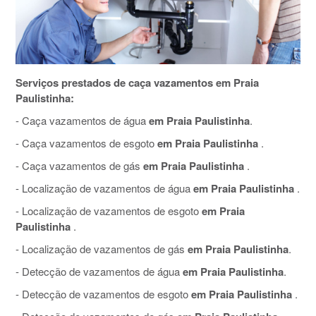
Serviços prestados de caça vazamentos em Praia
Paulistinha:
- Caça vazamentos de água
em Praia Paulistinha
.
- Caça vazamentos de esgoto
em Praia Paulistinha
.
- Caça vazamentos de gás
em Praia Paulistinha
.
- Localização de vazamentos de água
em Praia Paulistinha
.
- Localização de vazamentos de esgoto
em Praia
Paulistinha
.
- Localização de vazamentos de gás
em Praia Paulistinha
.
- Detecção de vazamentos de água
em Praia Paulistinha
.
- Detecção de vazamentos de esgoto
em Praia Paulistinha
.