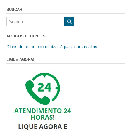
BUSCAR
ARTIGOS RECENTES
Dicas de como economizar água e contas altas
LIGUE AGORA!!