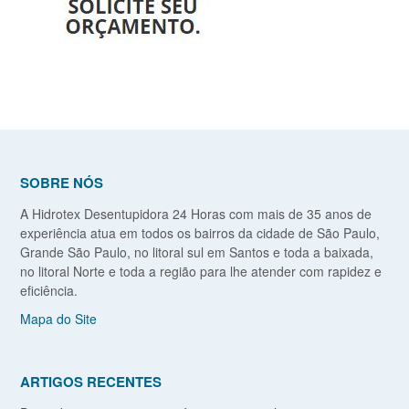
SOBRE NÓS
A Hidrotex Desentupidora 24 Horas com mais de 35 anos de
experiência atua em todos os bairros da cidade de São Paulo,
Grande São Paulo, no litoral sul em Santos e toda a baixada,
no litoral Norte e toda a região para lhe atender com rapidez e
eficiência.
Mapa do Site
ARTIGOS RECENTES