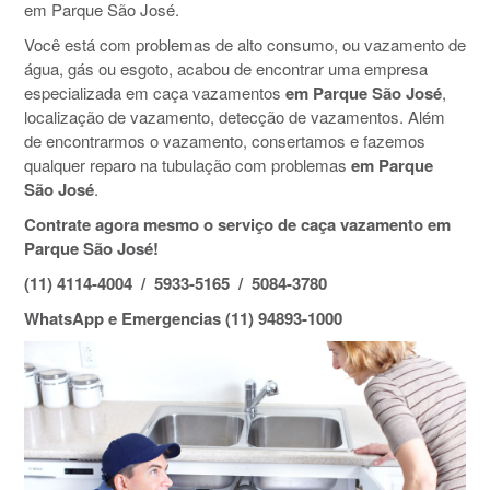
em Parque São José.
Você está com problemas de alto consumo, ou vazamento de
água, gás ou esgoto, acabou de encontrar uma empresa
especializada em caça vazamentos
em Parque São José
,
localização de vazamento, detecção de vazamentos. Além
de encontrarmos o vazamento, consertamos e fazemos
qualquer reparo na tubulação com problemas
em Parque
São José
.
Contrate agora mesmo o serviço de caça vazamento em
Parque São José!
(11) 4114-4004 / 5933-5165 / 5084-3780
WhatsApp e Emergencias (11) 94893-1000