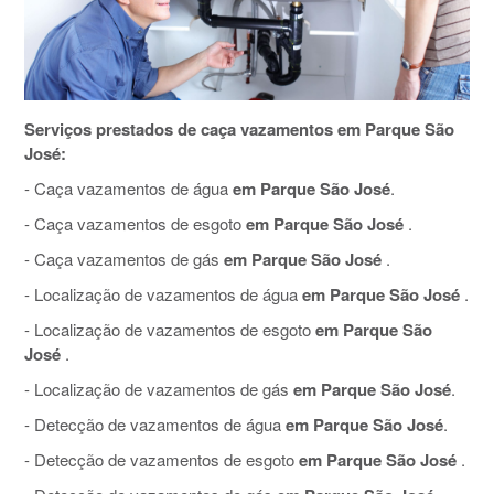
Serviços prestados de caça vazamentos em Parque São
José:
- Caça vazamentos de água
em Parque São José
.
- Caça vazamentos de esgoto
em Parque São José
.
- Caça vazamentos de gás
em Parque São José
.
- Localização de vazamentos de água
em Parque São José
.
- Localização de vazamentos de esgoto
em Parque São
José
.
- Localização de vazamentos de gás
em Parque São José
.
- Detecção de vazamentos de água
em Parque São José
.
- Detecção de vazamentos de esgoto
em Parque São José
.