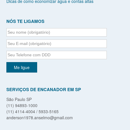
Dicas de como economizar água e contas altas
NÓS TE LIGAMOS
SERVIÇOS DE ENCANADOR EM SP
São Paulo SP
(11) 94893-1000
(11) 4114-4004 / 5933-5165
anderson1978.anselmo@gmail.com