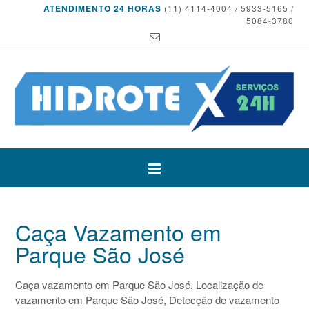
ATENDIMENTO 24 HORAS
(11) 4114-4004 / 5933-5165 /
5084-3780
Caça Vazamento em
Parque São José
Caça vazamento em Parque São José, Localização de
vazamento em Parque São José, Detecção de vazamento