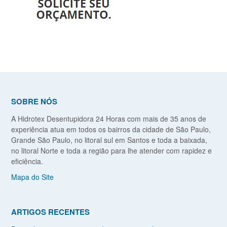
SOBRE NÓS
A Hidrotex Desentupidora 24 Horas com mais de 35 anos de
experiência atua em todos os bairros da cidade de São Paulo,
Grande São Paulo, no litoral sul em Santos e toda a baixada,
no litoral Norte e toda a região para lhe atender com rapidez e
eficiência.
Mapa do Site
ARTIGOS RECENTES