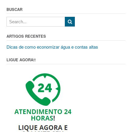
BUSCAR
ARTIGOS RECENTES
Dicas de como economizar água e contas altas
LIGUE AGORA!!