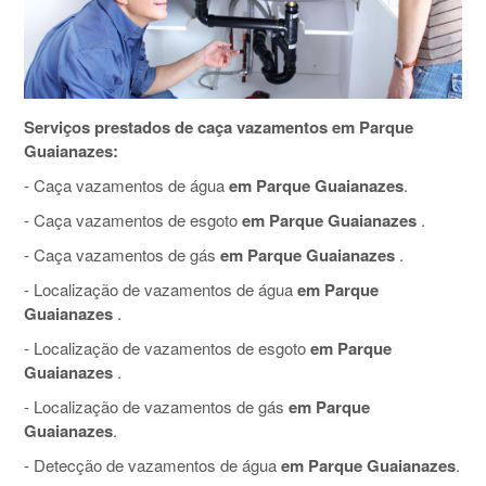
Serviços prestados de caça vazamentos em Parque
Guaianazes:
- Caça vazamentos de água
em Parque Guaianazes
.
- Caça vazamentos de esgoto
em Parque Guaianazes
.
- Caça vazamentos de gás
em Parque Guaianazes
.
- Localização de vazamentos de água
em Parque
Guaianazes
.
- Localização de vazamentos de esgoto
em Parque
Guaianazes
.
- Localização de vazamentos de gás
em Parque
Guaianazes
.
- Detecção de vazamentos de água
em Parque Guaianazes
.