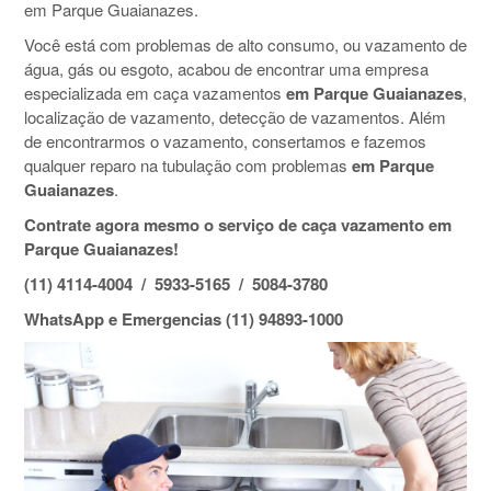
em Parque Guaianazes.
Você está com problemas de alto consumo, ou vazamento de
água, gás ou esgoto, acabou de encontrar uma empresa
especializada em caça vazamentos
em Parque Guaianazes
,
localização de vazamento, detecção de vazamentos. Além
de encontrarmos o vazamento, consertamos e fazemos
qualquer reparo na tubulação com problemas
em Parque
Guaianazes
.
Contrate agora mesmo o serviço de caça vazamento em
Parque Guaianazes!
(11) 4114-4004 / 5933-5165 / 5084-3780
WhatsApp e Emergencias (11) 94893-1000