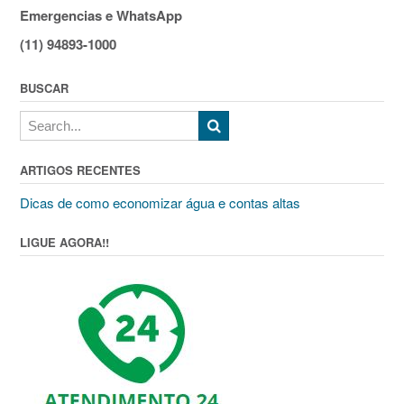
Emergencias e WhatsApp
(11) 94893-1000
BUSCAR
ARTIGOS RECENTES
Dicas de como economizar água e contas altas
LIGUE AGORA!!