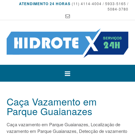
ATENDIMENTO 24 HORAS
(11) 4114-4004 / 5933-5165 /
5084-3780
Caça Vazamento em
Parque Guaianazes
Caça vazamento em Parque Guaianazes, Localização de
vazamento em Parque Guaianazes, Detecção de vazamento