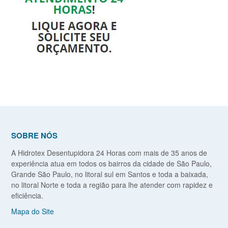
SOBRE NÓS
A Hidrotex Desentupidora 24 Horas com mais de 35 anos de
experiência atua em todos os bairros da cidade de São Paulo,
Grande São Paulo, no litoral sul em Santos e toda a baixada,
no litoral Norte e toda a região para lhe atender com rapidez e
eficiência.
Mapa do Site