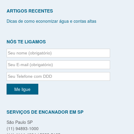
ARTIGOS RECENTES
Dicas de como economizar água e contas altas
NÓS TE LIGAMOS
SERVIÇOS DE ENCANADOR EM SP
São Paulo SP
(11) 94893-1000